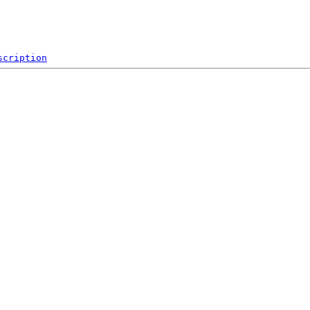
scription