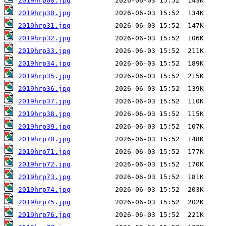
2019hrp08.jpg
2019hrp30.jpg
2019hrp31.jpg
2019hrp32.jpg
2019hrp33.jpg
2019hrp34.jpg
2019hrp35.jpg
2019hrp36.jpg
2019hrp37.jpg
2019hrp38.jpg
2019hrp39.jpg
2019hrp70.jpg
2019hrp71.jpg
2019hrp72.jpg
2019hrp73.jpg
2019hrp74.jpg
2019hrp75.jpg
2019hrp76.jpg