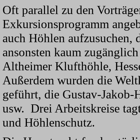
Oft parallel zu den Vorträg
Exkursionsprogramm angebot
auch Höhlen aufzusuchen, d
ansonsten kaum zugänglich 
Altheimer Klufthöhle, Hess
Außerdem wurden die Weltk
geführt, die Gustav-Jakob-
usw. Drei Arbeitskreise tag
und Höhlenschutz.