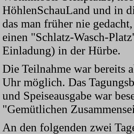
HöhlenSchauLand und in di
das man früher nie gedacht
einen "Schlatz-Wasch-Platz"
Einladung) in der Hürbe.
Die Teilnahme war bereits 
Uhr möglich. Das Tagungsbü
und Speiseausgabe war bese
"Gemütlichen Zusammensei
An den folgenden zwei Tag