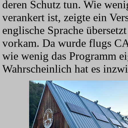
deren Schutz tun. Wie wenig
verankert ist, zeigte ein Ve
englische Sprache übersetz
vorkam. Da wurde flugs CAR
wie wenig das Programm eig
Wahrscheinlich hat es inzwi