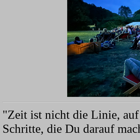
"Zeit ist nicht die Linie, auf
Schritte, die Du darauf mac