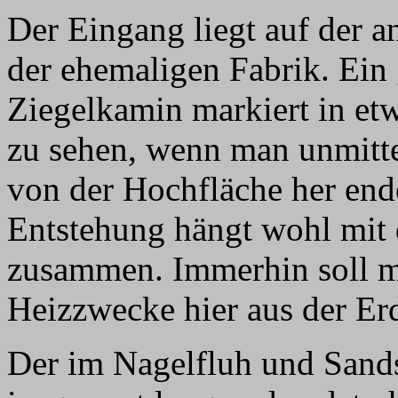
Der Eingang liegt auf der 
der ehemaligen Fabrik. Ein 
Ziegelkamin markiert in etwa
zu sehen, wenn man unmittel
von der Hochfläche her end
Entstehung hängt wohl mit 
zusammen. Immerhin soll ma
Heizzwecke hier aus der Er
Der im Nagelfluh und Sands