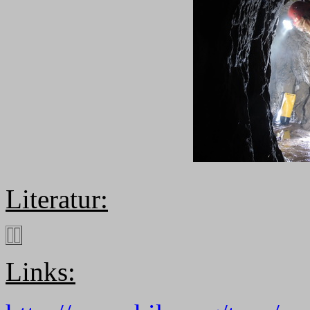
Literatur:
Links: