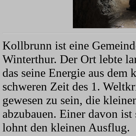
Kollbrunn ist eine Gemeind
Winterthur. Der Ort lebte 
das seine Energie aus dem k
schweren Zeit des 1. Weltkr
gewesen zu sein, die klei
abzubauen. Einer davon ist
lohnt den kleinen Ausflug.