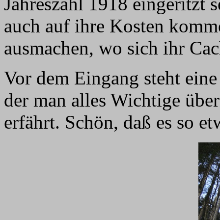
Jahreszahl 1918 eingeritzt 
auch auf ihre Kosten komme
ausmachen, wo sich ihr Cac
Vor dem Eingang steht eine 
der man alles Wichtige über
erfährt. Schön, daß es so et