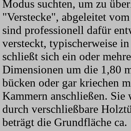
Modus suchten, um zu überl
"Verstecke", abgeleitet vom
sind professionell dafür en
versteckt, typischerweise in
schließt sich ein oder mehr
Dimensionen um die 1,80 m
bücken oder gar kriechen mu
Kammern anschließen. Sie 
durch verschließbare Holztü
beträgt die Grundfläche ca.