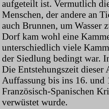
aufgeteilt ist. Vermutlich d
Menschen, der andere an Tie
auch Brunnen, um Wasser zu
Dorf kam wohl eine Kamme
unterschiedlich viele Kamm
der Siedlung bedingt war. I
Die Entstehungszeit dieser 
Auffassung bis ins 16. und
Französisch-Spanischen Kr
verwüstet wurde.