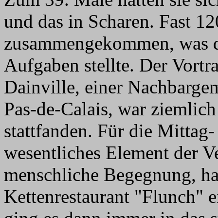
und das in Scharen. Fast 1
zusammengekommen, was die
Aufgaben stellte. Der Vort
Dainville, einer Nachbarge
Pas-de-Calais, war ziemlich
stattfanden. Für die Mittag
wesentliches Element der Ve
menschliche Begegnung, ha
Kettenrestaurant "Flunch" e