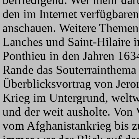
den im Internet verfügbaren
anschauen. Weitere Themen
Lanches und Saint-Hilaire 
Ponthieu in den Jahren 163
Rande das Souterrainthema e
Überblicksvortrag von Jero
Krieg im Untergrund, weltwe
und der weit ausholte. Von
vom Afghanistankrieg bis zu