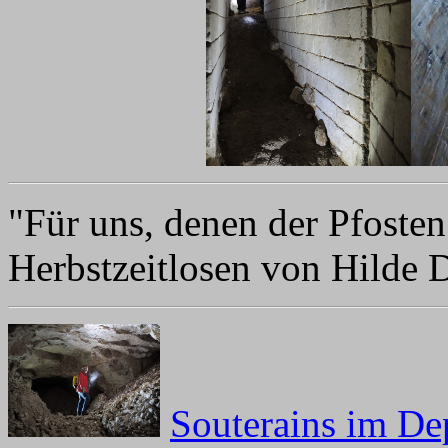
"Für uns, denen der Pfosten 
Herbstzeitlosen von Hilde
Souterains im De