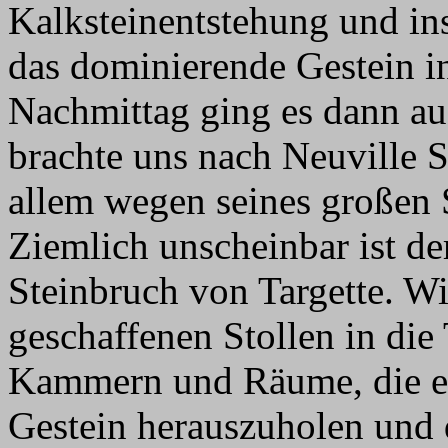
Kalksteinentstehung und ins
das dominierende Gestein i
Nachmittag ging es dann au
brachte uns nach Neuville S
allem wegen seines großen S
Ziemlich unscheinbar ist de
Steinbruch von Targette. Wi
geschaffenen Stollen in die
Kammern und Räume, die er
Gestein herauszuholen und d