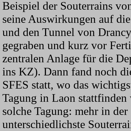
Beispiel der Souterrains vo
seine Auswirkungen auf di
und den Tunnel von Drancy 
gegraben und kurz vor Ferti
zentralen Anlage für die De
ins KZ). Dann fand noch d
SFES statt, wo das wichtigs
Tagung in Laon stattfinden 
solche Tagung: mehr in der 
unterschiedlichste Souterra