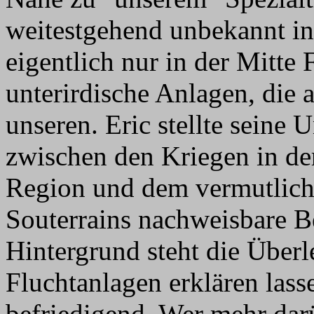
weitestgehend unbekannt in 
eigentlich nur in der Mitte 
unterirdische Anlagen, die 
unseren. Eric stellte seine 
zwischen den Kriegen in der 
Region und dem vermutlich
Souterrains nachweisbare Be
Hintergrund steht die Überl
Fluchtanlagen erklären lasse
befriedigend. Wer mehr darüb