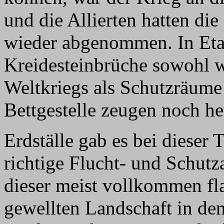
und die Allierten hatten di
wieder abgenommen. In Eta
Kreidesteinbrüche sowohl w
Weltkriegs als Schutzräume 
Bettgestelle zeugen noch h
Erdställe gab es bei dieser 
richtige Flucht- und Schut
dieser meist vollkommen fla
gewellten Landschaft in den