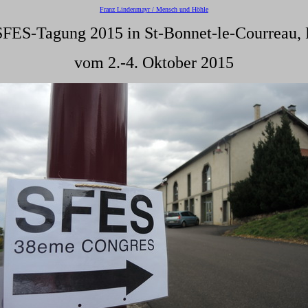
Franz Lindenmayr / Mensch und Höhle
SFES-Tagung 2015 in St-Bonnet-le-Courreau, 
vom 2.-4. Oktober 2015