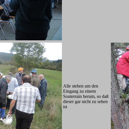
Alle stehen um den
Eingang zu einem
Souterrain herum, so daß
dieser gar nicht zu sehen
ist