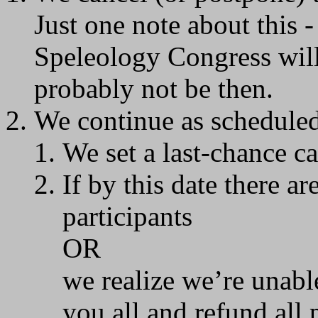
Just one note about this -
Speleology Congress will 
probably not be then.
We continue as scheduled
We set a last-chance c
If by this date there a
participants
OR
we realize we’re unable
you all and refund all