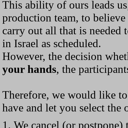
This ability of ours leads u
production team, to believe 
carry out all that is neede
in Israel as scheduled.
However, the decision wheth
your hands
, the participant
Therefore, we would like to
have and let you select the 
We cancel (or postpone) 