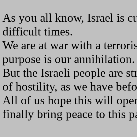
As you all know, Israel is 
difficult times.
We are at war with a terrori
purpose is our annihilation.
But the Israeli people are s
of hostility, as we have befo
All of us hope this will ope
finally bring peace to this p