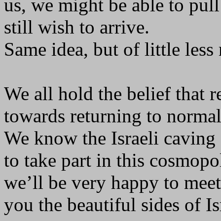
us, we might be able to pull
still wish to arrive.
Same idea, but of little les
We all hold the belief that r
towards returning to normal
We know the Israeli caving
to take part in this cosmopo
we’ll be very happy to meet
you the beautiful sides of Is