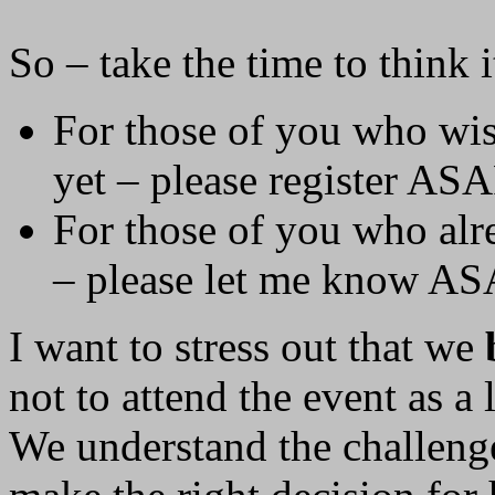
So – take the time to think 
For those of you who wis
yet – please register AS
For those of you who alre
– please let me know A
I want to stress out that we
not to attend the event as a
We understand the challeng