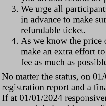
We urge all participan
in advance to make sur
refundable ticket.
As we know the price of
make an extra effort to
fee as much as possibl
No matter the status, on 01
registration report and a fi
If at 01/01/2024 responsive