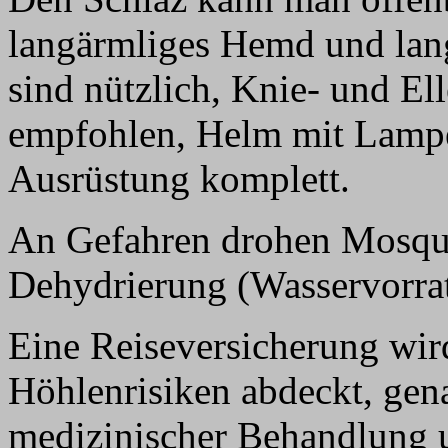
langärmliges Hemd und lan
sind nützlich, Knie- und E
empfohlen, Helm mit Lamp
Ausrüstung komplett.
An Gefahren drohen Mosqui
Dehydrierung (Wasservorra
Eine Reiseversicherung wir
Höhlenrisiken abdeckt, gen
medizinischer Behandlung u