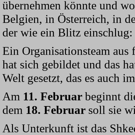
übernehmen könnte und wo, 
Belgien, in Österreich, in 
der wie ein Blitz einschlug: 
Ein Organisationsteam aus 
hat sich gebildet und das h
Welt gesetzt, das es auch im
Am
11. Februar
beginnt di
dem
18. Februar
soll sie w
Als Unterkunft ist das Shk