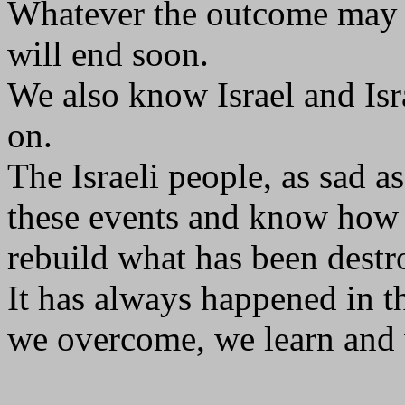
Whatever the outcome may b
will end soon.
We also know Israel and Isr
on.
The Israeli people, as sad a
these events and know how t
rebuild what has been destr
It has always happened in th
we overcome, we learn and