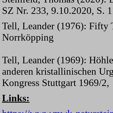
SZ Nr. 233, 9.10.2020, S. 1
Tell, Leander (1976): Fifty
Norrköpping
Tell, Leander (1969): Höhl
anderen kristallinischen Urg
Kongress Stuttgart 1969/2,
Links: