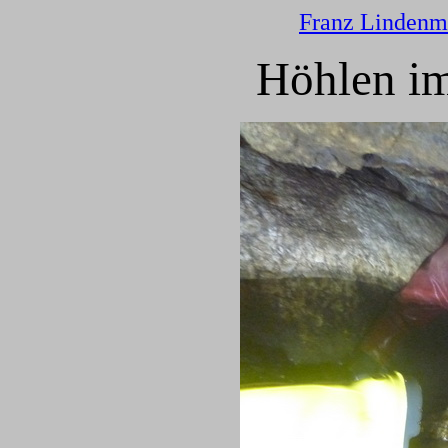
Franz Lindenm
Höhlen im