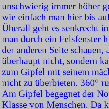
unschwierig immer höher gel
wie einfach man hier bis au
Überall geht es senkrecht in
man durch ein Felsfenster h
der anderen Seite schauen, 
überhaupt nicht, sondern ka
zum Gipfel mit seinem mäch
nicht zu überbieten. 360° 
Am Gipfel begegnet der No
Klasse von Menschen. Da k