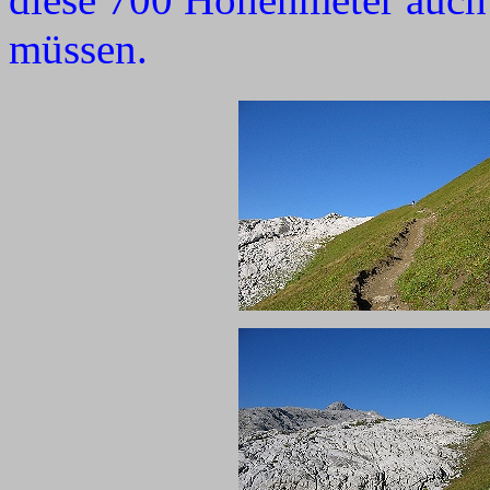
müssen.