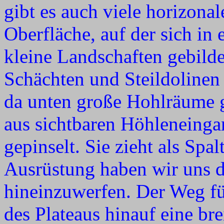
gibt es auch viele horizonal
Oberfläche, auf der sich in
kleine Landschaften gebild
Schächten und Steildolinen 
da unten große Hohlräume
aus sichtbaren Höhleneingan
gepinselt. Sie zieht als Spa
Ausrüstung haben wir uns d
hineinzuwerfen. Der Weg fü
des Plateaus hinauf eine bre