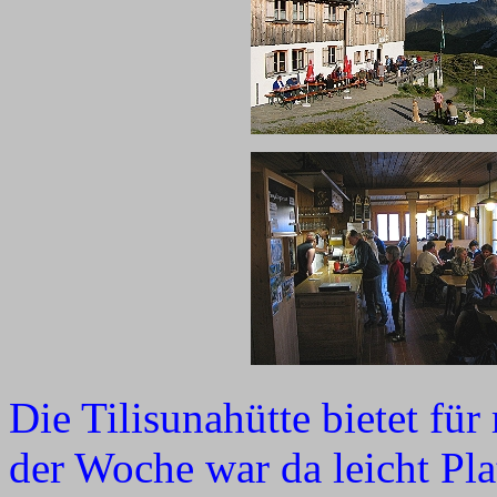
Die Tilisunahütte bietet für
der Woche war da leicht Pla