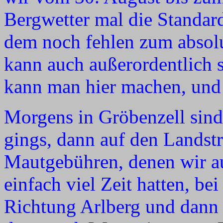
Bergwetter mal die Standar
dem noch fehlen zum absol
kann auch außerordentlich s
kann man hier machen, und 
Morgens in Gröbenzell sind
gings, dann auf den Landst
Mautgebühren, denen wir au
einfach viel Zeit hatten, be
Richtung Arlberg und dann