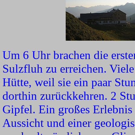
Um 6 Uhr brachen die erste
Sulzfluh zu erreichen. Viel
Hütte, weil sie ein paar St
dorthin zurückkehren. 2 St
Gipfel. Ein großes Erlebni
Aussicht und einer geologi