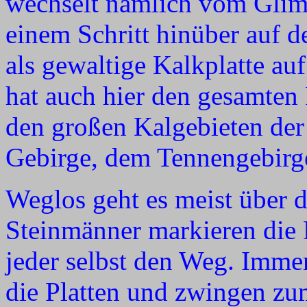
wechselt nämlich vom Glim
einem Schritt hinüber auf d
als gewaltige Kalkplatte au
hat auch hier den gesamten
den großen Kalgebieten der
Gebirge, dem Tennengebirg
Weglos geht es meist über d
Steinmänner markieren die 
jeder selbst den Weg. Imme
die Platten und zwingen 