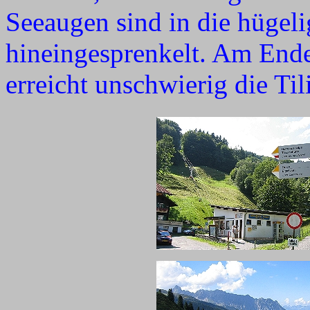
Seeaugen sind in die hügel
hineingesprenkelt. Am Ende
erreicht unschwierig die Til