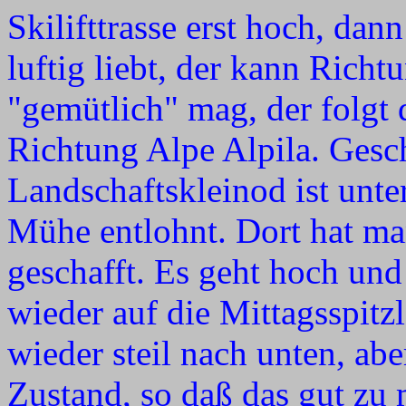
Skilifttrasse erst hoch, dan
luftig liebt, der kann Richt
"gemütlich" mag, der folgt 
Richtung Alpe Alpila. Ges
Landschaftskleinod ist unter
Mühe entlohnt. Dort hat ma
geschafft. Es geht hoch und
wieder auf die Mittagsspitzl
wieder steil nach unten, ab
Zustand, so daß das gut zu