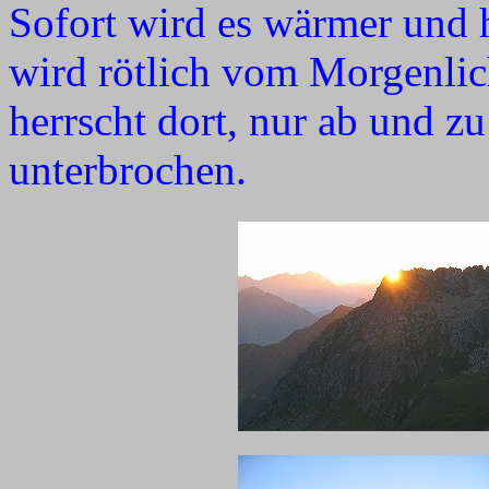
Sofort wird es wärmer und 
wird rötlich vom Morgenlich
herrscht dort, nur ab und z
unterbrochen.