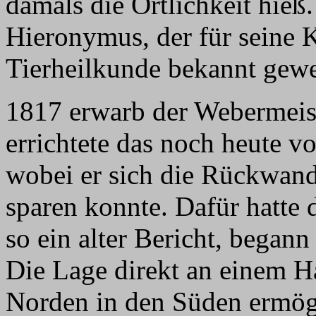
damals die Örtlichkeit hieß.
Hieronymus, der für seine 
Tierheilkunde bekannt gewe
1817 erwarb der Webermeis
errichtete das noch heute v
wobei er sich die Rückwand
sparen konnte. Dafür hatte 
so ein alter Bericht, begann
Die Lage direkt an einem
Norden in den Süden ermögl