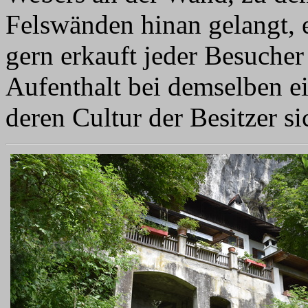
Felswänden hinan gelangt, e
gern erkauft jeder Besucher
Aufenthalt bei demselben ei
deren Cultur der Besitzer s