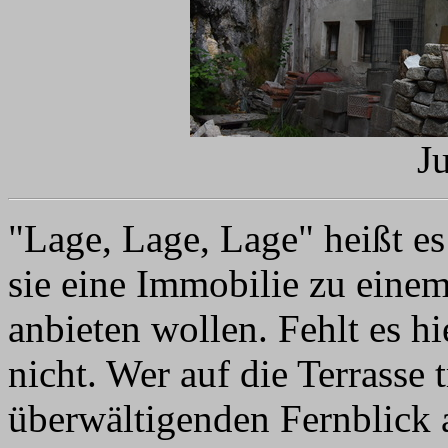
J
"Lage, Lage, Lage" heißt e
sie eine Immobilie zu einem
anbieten wollen. Fehlt es hi
nicht. Wer auf die Terrasse t
überwältigenden Fernblick