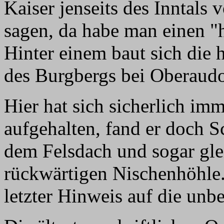
Kaiser jenseits des Inntals
sagen, da habe man einen "h
Hinter einem baut sich die
des Burgbergs bei Oberaudo
Hier hat sich sicherlich i
aufgehalten, fand er doch 
dem Felsdach und sogar glei
rückwärtigen Nischenhöhle. 
letzter Hinweis auf die unb