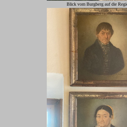
Blick vom Burgberg auf die Reg