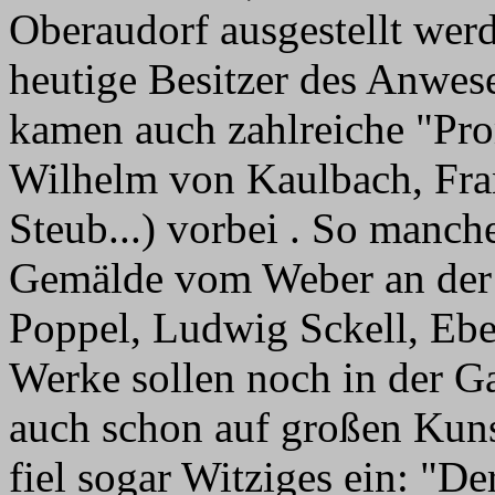
Oberaudorf ausgestellt werd
heutige Besitzer des Anwe
kamen auch zahlreiche "Pro
Wilhelm von Kaulbach, Fra
Steub...) vorbei . So manche
Gemälde vom Weber an der 
Poppel, Ludwig Sckell, Ebe
Werke sollen noch in der G
auch schon auf großen Kun
fiel sogar Witziges ein: "De