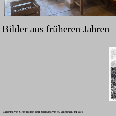
Bilder aus früheren Jahren
Radierung von J. Poppel nach einer Zeichnung von W. Scheuchzer, um 1850