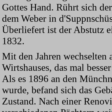
Gottes Hand. Rührt sich der 
dem Weber in d'Suppnschüsse
Überliefert ist der Abstutz 
1832.
Mit den Jahren wechselten a
Wirtshauses, das mal besse
Als es 1896 an den Münchn
wurde, befand sich das Geb
Zustand. Nach einer Renov