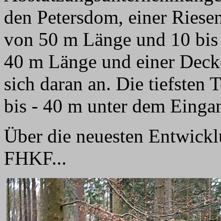
den Petersdom, einer Riesen
von 50 m Länge und 10 bis
40 m Länge und einer Deck
sich daran an. Die tiefsten
bis - 40 m unter dem Einga
Über die neuesten Entwickl
FHKF...