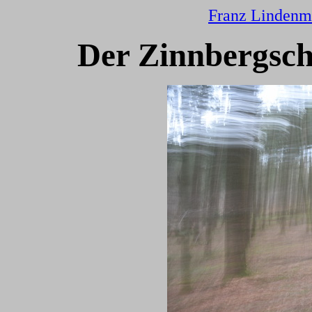
Franz Lindenm
Der Zinnbergsch