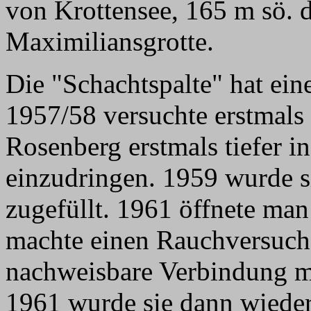
von Krottensee, 165 m sö. 
Maximiliansgrotte.
Die "Schachtspalte" hat eine
1957/58 versuchte erstmals
Rosenberg erstmals tiefer in
einzudringen. 1959 wurde s
zugefüllt. 1961 öffnete ma
machte einen Rauchversuch, 
nachweisbare Verbindung mi
1961 wurde sie dann wieder