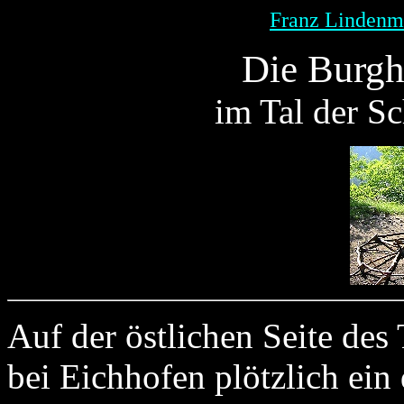
Franz Lindenm
Die Burg
im Tal der S
Auf der östlichen Seite des
bei Eichhofen plötzlich ei