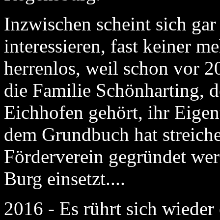
Inzwischen scheint sich gar
interessieren, fast keiner me
herrenlos, weil schon vor 2
die Familie Schönharting, d
Eichhofen gehört, ihr Eige
dem Grundbuch hat streichen 
Förderverein gegründet werd
Burg einsetzt....
2016 - Es rührt sich wiede