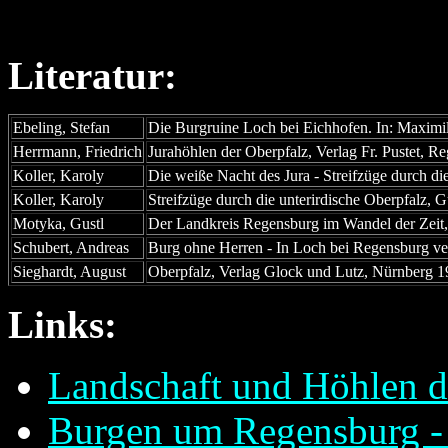
Literatur:
Ebeling, Stefan
Die Burgruine Loch bei Eichhofen. In: Maximi
Herrmann, Friedrich
Jurahöhlen der Oberpfalz, Verlag Fr. Pustet, 
Koller, Karoly
Die weiße Nacht des Jura - Streifzüge durch die 
Koller, Karoly
Streifzüge durch die unterirdische Oberpfalz, G
Motyka, Gustl
Der Landkreis Regensburg im Wandel der Zeit
Schubert, Andreas
Burg ohne Herren - In Loch bei Regensburg ve
Sieghardt, August
Oberpfalz, Verlag Glock und Lutz, Nürnberg 
Links:
Landschaft und Höhlen d
Burgen um Regensburg - d