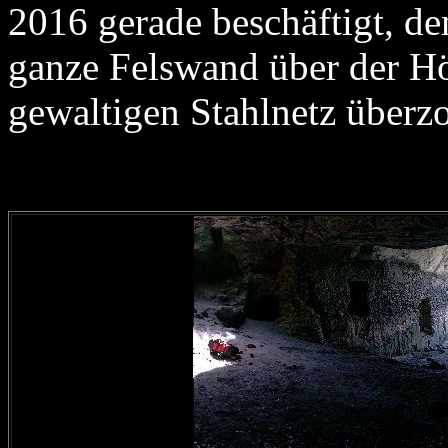
2016 gerade beschäftigt, d
ganze Felswand über der H
gewaltigen Stahlnetz überz