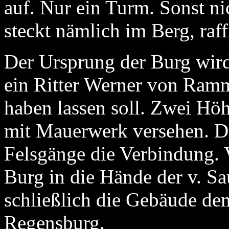
auf. Nur ein Turm. Sonst n
steckt nämlich im Berg, raff
Der Ursprung der Burg wird
ein Ritter Werner von Ramme
haben lassen soll. Zwei Hö
mit Mauerwerk versehen. Da
Felsgänge die Verbindung. 
Burg in die Hände der v. Sa
schließlich die Gebäude dem
Regensburg.