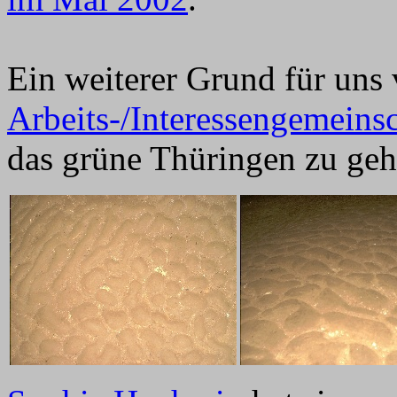
Ein weiterer Grund für uns 
Arbeits-/Interessengemei
das grüne Thüringen zu geh