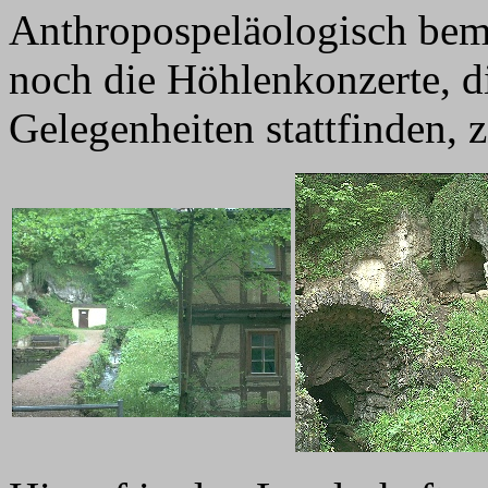
Anthropospeläologisch bem
noch die Höhlenkonzerte, d
Gelegenheiten stattfinden, 