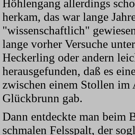
Höhlengang allerdings scho
herkam, das war lange Jahre
"wissenschaftlich" gewiesen
lange vorher Versuche unt
Heckerling oder andern leic
herausgefunden, daß es ei
zwischen einem Stollen im 
Glückbrunn gab.
Dann entdeckte man beim B
schmalen Felsspalt, der sog