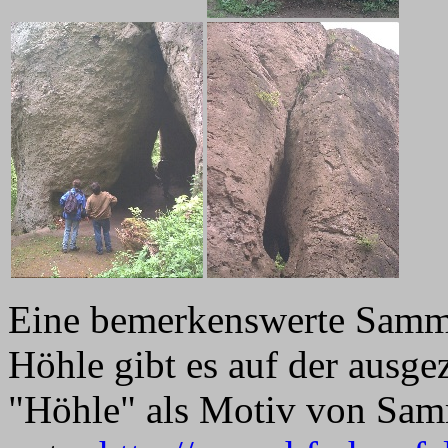
Eine bemerkenswerte Samml
Höhle gibt es auf der ausge
"Höhle" als Motiv von Sam