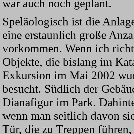
war auch noch geplant.
Speläologisch ist die Anlag
eine erstaunlich große Anz
vorkommen. Wenn ich richti
Objekte, die bislang im Kat
Exkursion im Mai 2002 wur
besucht. Südlich der Gebäu
Dianafigur im Park. Dahinte
wenn man seitlich davon sic
Tür, die zu Treppen führen,