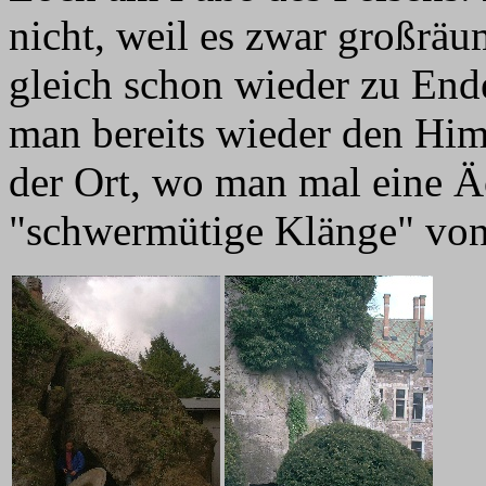
nicht, weil es zwar großräu
gleich schon wieder zu Ende
man bereits wieder den Him
der Ort, wo man mal eine Äol
"schwermütige Klänge" von