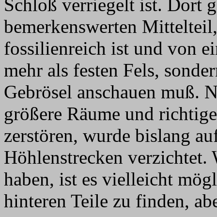
Schloß verriegelt ist. Dort 
bemerkenswerten Mittelteil,
fossilienreich ist und von e
mehr als festen Fels, sonde
Gebrösel anschauen muß. 
größere Räume und richtige 
zerstören, wurde bislang au
Höhlenstrecken verzichtet.
haben, ist es vielleicht mö
hinteren Teile zu finden, ab