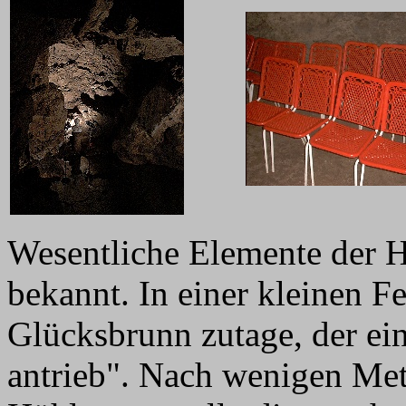
Wesentliche Elemente der 
bekannt. In einer kleinen Fe
Glücksbrunn zutage, der e
antrieb". Nach wenigen Mete