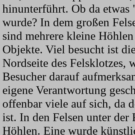
hinunterführt. Ob da etwas
wurde? In dem großen Fels
sind mehrere kleine Höhlen 
Objekte. Viel besucht ist d
Nordseite des Felsklotzes, 
Besucher darauf aufmerksa
eigene Verantwortung gesc
offenbar viele auf sich, da 
ist. In den Felsen unter der
Höhlen. Eine wurde künstlic