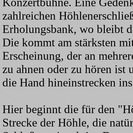
Konzertbühne. Eine Gedenkt
zahlreichen Höhlenerschließ
Erholungsbank, wo bleibt d
Die kommt am stärksten mi
Erscheinung, der an mehrere
zu ahnen oder zu hören ist
die Hand hineinstrecken ins
Hier beginnt die für den "H
Strecke der Höhle, die natü