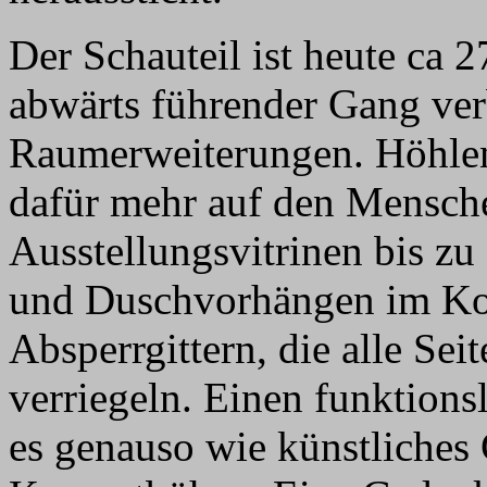
Der Schauteil ist heute ca 2
abwärts führender Gang ver
Raumerweiterungen. Höhlen
dafür mehr auf den Mensch
Ausstellungsvitrinen bis zu
und Duschvorhängen im Konz
Absperrgittern, die alle Se
verriegeln. Einen funktions
es genauso wie künstliches