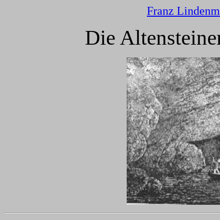
Franz Lindenm
Die Altensteine