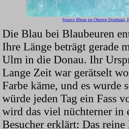
Source Bleue im Oberen Doubstal, 
Die Blau bei Blaubeuren en
Ihre Länge beträgt gerade m
Ulm in die Donau. Ihr Urspr
Lange Zeit war gerätselt w
Farbe käme, und es wurde s
würde jeden Tag ein Fass vo
wird das viel nüchterner in
Besucher erklärt: Das reine