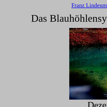
Franz Lindenm
Das Blauhöhlensy
Deze