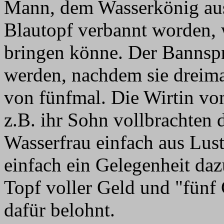
Mann, dem Wasserkönig au
Blautopf verbannt worden, w
bringen könne. Der Bannsp
werden, nachdem sie dreimal
von fünfmal. Die Wirtin v
z.B. ihr Sohn vollbrachten 
Wasserfrau einfach aus Lust
einfach ein Gelegenheit daz
Topf voller Geld und "fünf 
dafür belohnt.