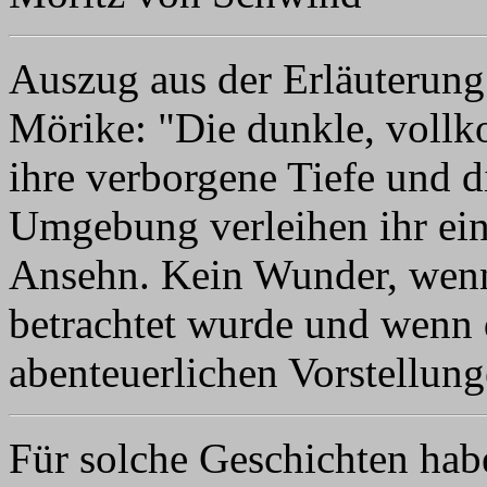
Auszug aus der Erläuterung
Mörike: "Die dunkle, vollk
ihre verborgene Tiefe und d
Umgebung verleihen ihr ein
Ansehn. Kein Wunder, wenn s
betrachtet wurde und wenn d
abenteuerlichen Vorstellung
Für solche Geschichten hab