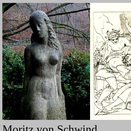
Moritz von Schwind