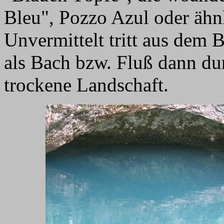
Bleu", Pozzo Azul oder ähnl
Unvermittelt tritt aus dem 
als Bach bzw. Fluß dann dur
trockene Landschaft.