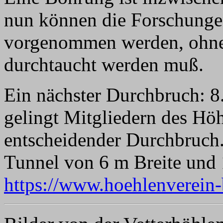
nun können die Forschungen
vorgenommen werden, ohne
durchtaucht werden muß.
Ein nächster Durchbruch: 8
gelingt Mitgliedern des Hö
entscheidender Durchbruch.
Tunnel von 6 m Breite und 
https://www.hoehlenverein-