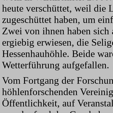
heute verschüttet, weil die
zugeschüttet haben, um einf
Zwei von ihnen haben sich 
ergiebig erwiesen, die Seli
Hessenhauhöhle. Beide ware
Wetterführung aufgefallen.
Vom Fortgang der Forschun
höhlenforschenden Vereinig
Öffentlichkeit, auf Veransta