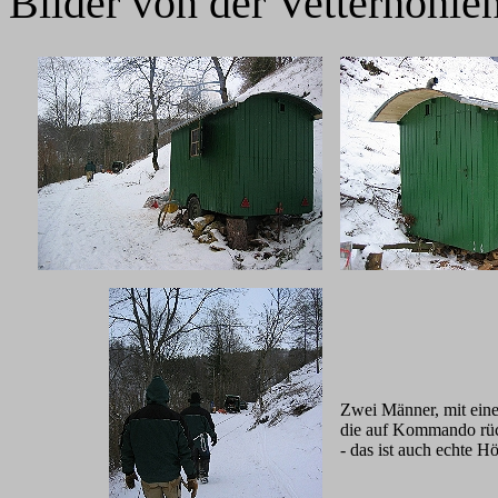
Bilder von der Vetterhöhle
Zwei Männer, mit ein
die auf Kommando rüc
- das ist auch echte 