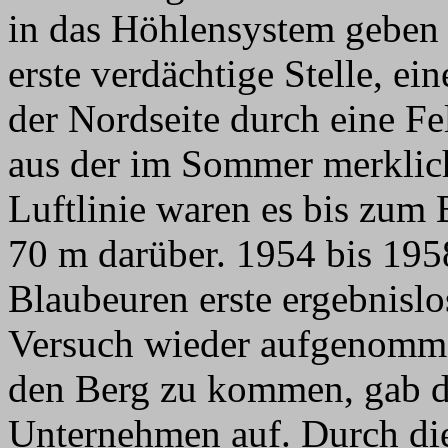
in das Höhlensystem geben 
erste verdächtige Stelle, ei
der Nordseite durch eine F
aus der im Sommer merklich
Luftlinie waren es bis zum
70 m darüber. 1954 bis 195
Blaubeuren erste ergebnisl
Versuch wieder aufgenomme
den Berg zu kommen, gab d
Unternehmen auf. Durch die