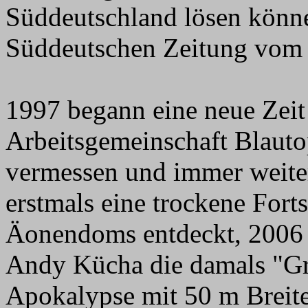
Süddeutschland lösen könne
Süddeutschen Zeitung vom 
1997 begann eine neue Zeit
Arbeitsgemeinschaft Blauto
vermessen und immer weite
erstmals eine trockene For
Äonendoms entdeckt, 2006
Andy Kücha die damals "Grö
Apokalypse mit 50 m Breit