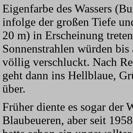
Eigenfarbe des Wassers (Bu
infolge der großen Tiefe un
20 m) in Erscheinung treten
Sonnenstrahlen würden bis 
völlig verschluckt. Nach Reg
geht dann ins Hellblaue, G
über.
Früher diente es sogar der
Blaubeueren, aber seit 1958