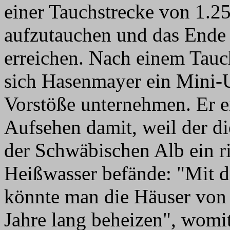
einer Tauchstrecke von 1.
aufzutauchen und das Ende 
erreichen. Nach einem Tauc
sich Hasenmayer ein Mini-
Vorstöße unternehmen. Er er
Aufsehen damit, weil der die
der Schwäbischen Alb ein r
Heißwasser befände: "Mit d
könnte man die Häuser von
Jahre lang beheizen", womi