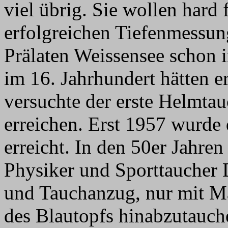
viel übrig. Sie wollen hard 
erfolgreichen Tiefenmessun
Prälaten Weissensee schon i
im 16. Jahrhundert hätten e
versuchte der erste Helmta
erreichen. Erst 1957 wurde 
erreicht. In den 50er Jahre
Physiker und Sporttaucher 
und Tauchanzug, nur mit M
des Blautopfs hinabzutauc