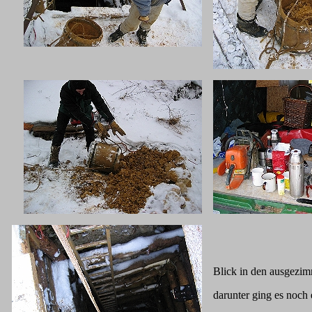
Blick in den ausgezi
darunter ging es noch 