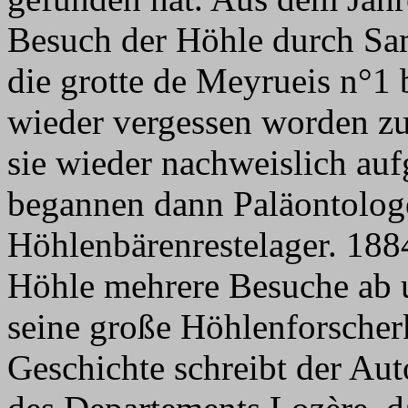
Besuch der Höhle durch Sa
die grotte de Meyrueis n°1 
wieder vergessen worden zu 
sie wieder nachweislich auf
begannen dann Paläontologe
Höhlenbärenrestelager. 1884
Höhle mehrere Besuche ab 
seine große Höhlenforscherk
Geschichte schreibt der Au