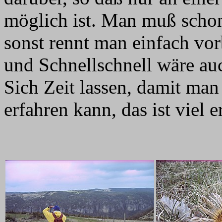
möglich ist. Man muß schon 
sonst rennt man einfach vo
und Schnellschnell wäre auc
Sich Zeit lassen, damit man
erfahren kann, das ist viel e