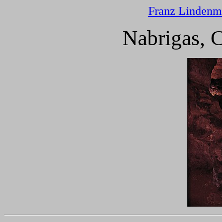
Franz Lindenm
Nabrigas, 