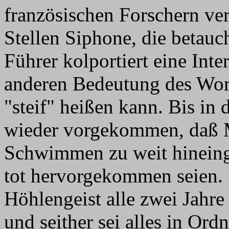
französischen Forschern ver
Stellen Siphone, die betau
Führer kolportiert eine Inter
anderen Bedeutung des Wort
"steif" heißen kann. Bis in 
wieder vorgekommen, daß M
Schwimmen zu weit hineing
tot hervorgekommen seien. 
Höhlengeist alle zwei Jahre
und seither sei alles in Ord