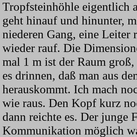
Tropfsteinhöhle eigentlich 
geht hinauf und hinunter, m
niederen Gang, eine Leiter
wieder rauf. Die Dimensio
mal 1 m ist der Raum groß, 
es drinnen, daß man aus de
herauskommt. Ich mach noch
wie raus. Den Kopf kurz no
dann reichte es. Der junge 
Kommunikation möglich war,