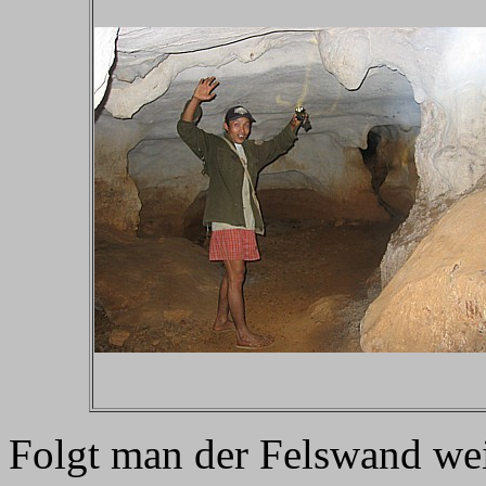
Folgt man der Felswand wei