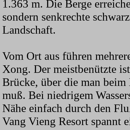
1.363 m. Die Berge erreiche
sondern senkrechte schwar
Landschaft.
Vom Ort aus führen mehrer
Xong. Der meistbenützte ist
Brücke, über die man beim
muß. Bei niedrigem Wassers
Nähe einfach durch den Flu
Vang Vieng Resort spannt ei