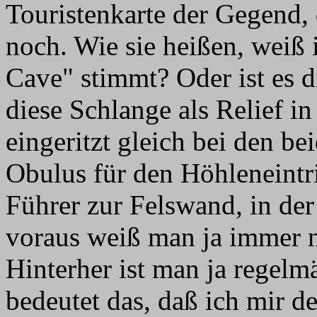
Touristenkarte der Gegend
noch. Wie sie heißen, weiß 
Cave" stimmt? Oder ist es d
diese Schlange als Relief i
eingeritzt gleich bei den b
Obulus für den Höhleneintri
Führer zur Felswand, in der 
voraus weiß man ja immer 
Hinterher ist man ja regelmä
bedeutet das, daß ich mir d