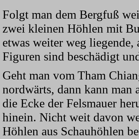
Folgt man dem Bergfuß wei
zwei kleinen Höhlen mit Bu
etwas weiter weg liegende, 
Figuren sind beschädigt und
Geht man vom Tham Chian
nordwärts, dann kann man 
die Ecke der Felsmauer he
hinein. Nicht weit davon we
Höhlen aus Schauhöhlen bet