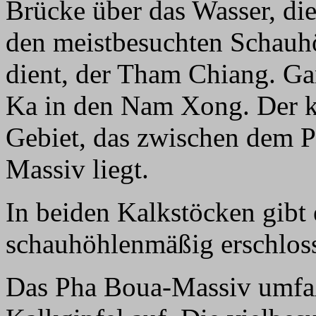
Brücke über das Wasser, di
den meistbesuchten Schauh
dient, der Tham Chiang. G
Ka in den Nam Xong. Der 
Gebiet, das zwischen dem
Massiv liegt.
In beiden Kalkstöcken gibt 
schauhöhlenmäßig erschlos
Das Pha Boua-Massiv umfaß