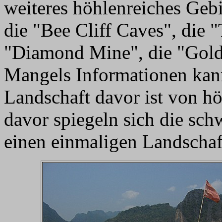
weiteres höhlenreiches Geb
die "Bee Cliff Caves", die 
"Diamond Mine", die "Gold
Mangels Informationen kann 
Landschaft davor ist von hö
davor spiegeln sich die sc
einen einmaligen Landschaf