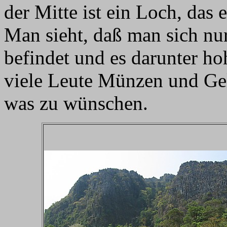
der Mitte ist ein Loch, das 
Man sieht, daß man sich n
befindet und es darunter ho
viele Leute Münzen und Gel
was zu wünschen.