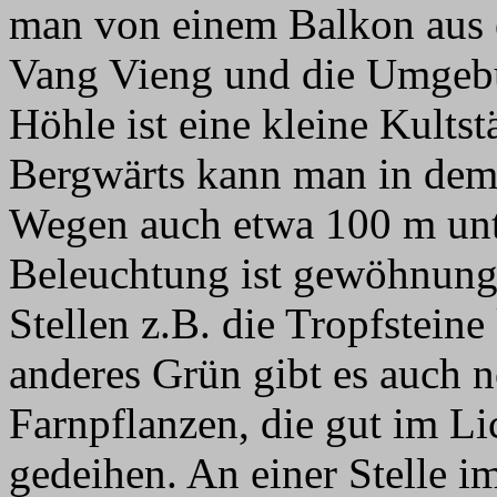
man von einem Balkon aus e
Vang Vieng und die Umgebu
Höhle ist eine kleine Kultstä
Bergwärts kann man in dem
Wegen auch etwa 100 m unt
Beleuchtung ist gewöhnungs
Stellen z.B. die Tropfsteine 
anderes Grün gibt es auch 
Farnpflanzen, die gut im L
gedeihen. An einer Stelle im