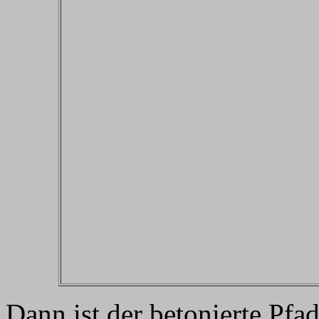
Dann ist der betonierte Pfa