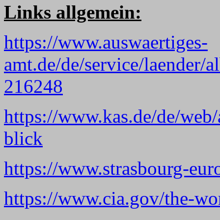
Links allgemein:
https://www.auswaertiges-
amt.de/de/service/laender/a
216248
https://www.kas.de/de/web/
blick
https://www.strasbourg-eur
https://www.cia.gov/the-wor