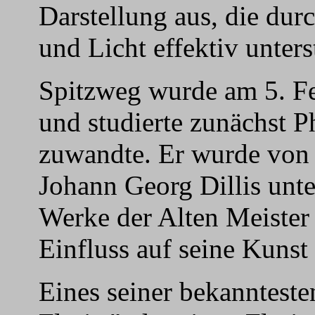
Darstellung aus, die du
und Licht effektiv unters
Spitzweg wurde am 5. F
und studierte zunächst P
zuwandte. Er wurde von
Johann Georg Dillis unte
Werke der Alten Meister
Einfluss auf seine Kunst 
Eines seiner bekannteste