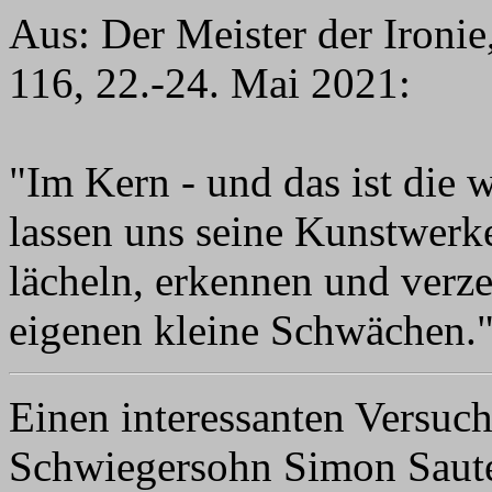
Aus: Der Meister der Ironi
116, 22.-24. Mai 2021:
"Im Kern - und das ist die 
lassen uns seine Kunstwerk
lächeln, erkennen und verze
eigenen kleine Schwächen.
Einen interessanten Versu
Schwiegersohn Simon Saute