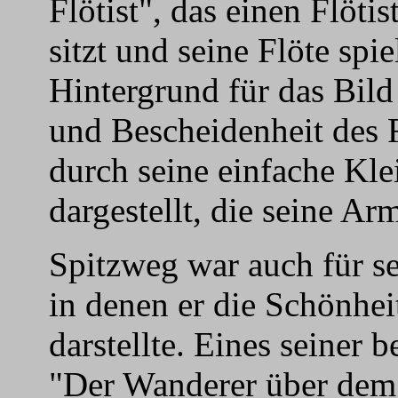
Flötist", das einen Flötis
sitzt und seine Flöte spie
Hintergrund für das Bild
und Bescheidenheit des Fl
durch seine einfache Kle
dargestellt, die seine A
Spitzweg war auch für se
in denen er die Schönhei
darstellte. Eines seiner 
"Der Wanderer über dem