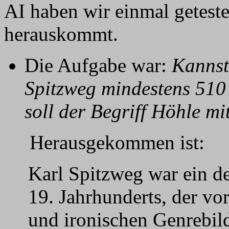
AI haben wir einmal geteste
herauskommt.
Die Aufgabe war:
Kannst
Spitzweg mindestens 510
soll der Begriff Höhle m
Herausgekommen ist:
Karl Spitzweg war ein d
19. Jahrhunderts, der vo
und ironischen Genrebil