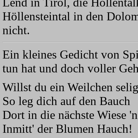
Lend in Tirol, die Höllenta
Höllensteintal in den Dolom
nicht.
Ein kleines Gedicht von Sp
tun hat und doch voller Geha
Willst du ein Weilchen selig
So leg dich auf den Bauch
Dort in die nächste Wiese 'n
Inmitt' der Blumen Hauch!