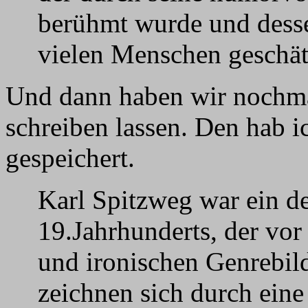
berühmt wurde und dess
vielen Menschen geschät
Und dann haben wir nochma
schreiben lassen. Den hab ic
gespeichert.
Karl Spitzweg war ein d
19.Jahrhunderts, der vor
und ironischen Genrebil
zeichnen sich durch eine