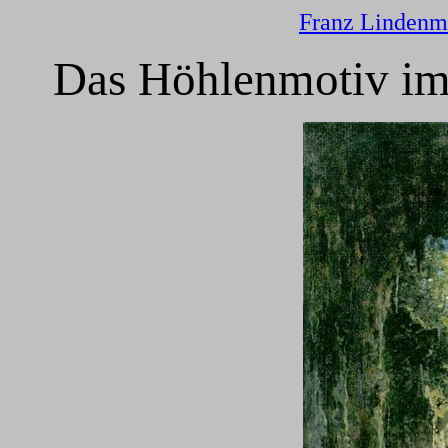
Franz Lindenm
Das Höhlenmotiv im