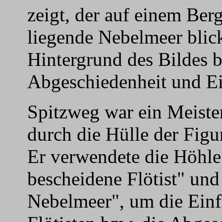
zeigt, der auf einem Berg
liegende Nebelmeer blick
Hintergrund des Bildes be
Abgeschiedenheit und Ei
Spitzweg war ein Meister
durch die Hülle der Figu
Er verwendete die Höhle
bescheidene Flötist" un
Nebelmeer", um die Einf