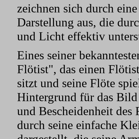
zeichnen sich durch eine
Darstellung aus, die du
und Licht effektiv unters
Eines seiner bekannteste
Flötist", das einen Flötis
sitzt und seine Flöte spie
Hintergrund für das Bild
und Bescheidenheit des Fl
durch seine einfache Kle
dargestellt, die seine A