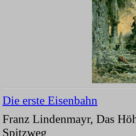
Die erste Eisenbahn
Franz Lindenmayr, Das Höh
Spitzweg