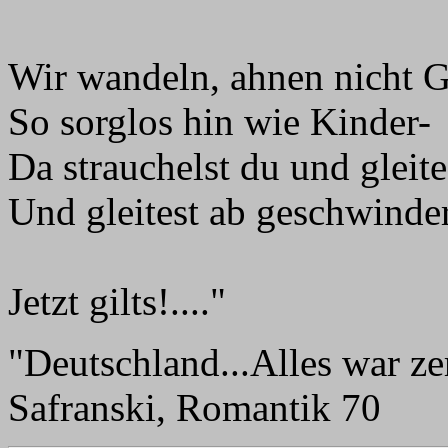
Wir wandeln, ahnen nicht G
So sorglos hin wie Kinder-
Da strauchelst du und gleite
Und gleitest ab geschwinde
Jetzt gilts!...."
"Deutschland...Alles war zer
Safranski, Romantik 70