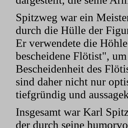
Spitzweg war ein Meister
durch die Hülle der Figu
Er verwendete die Höhle
bescheidene Flötist", um
Bescheidenheit des Flöti
sind daher nicht nur opt
tiefgründig und aussagek
Insgesamt war Karl Spit
der durch seine humorvo