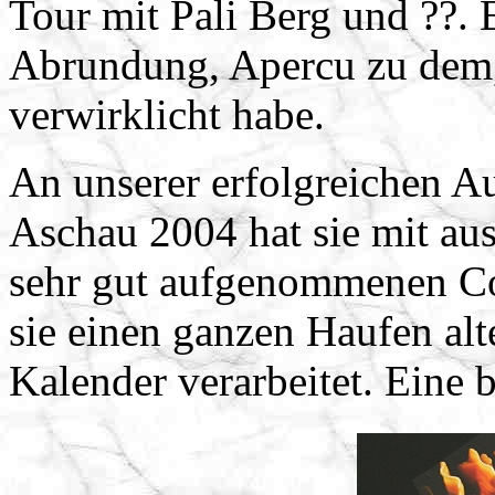
Tour mit Pali Berg und ??.
Abrundung, Apercu zu dem,
verwirklicht habe.
An unserer erfolgreichen A
Aschau 2004 hat sie mit au
sehr gut aufgenommenen Co
sie einen ganzen Haufen 
Kalender verarbeitet. Eine 