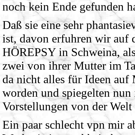
noch kein Ende gefunden ha
Daß sie eine sehr phantasie
ist, davon erfuhren wir auf
HÖREPSY in Schweina, als 
zwei von ihrer Mutter im T
da nicht alles für Ideen au
worden und spiegelten nun 
Vorstellungen von der Welt
Ein paar schlecht vpn mir ab