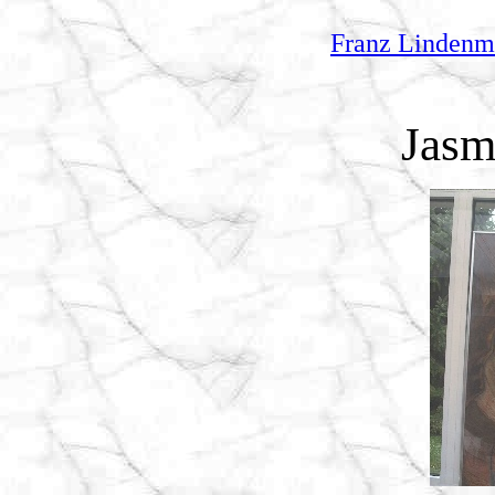
Franz Lindenm
Jasm