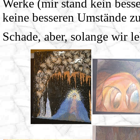
Werke (mir stand kein besse
keine besseren Umstände zu
Schade, aber, solange wir l