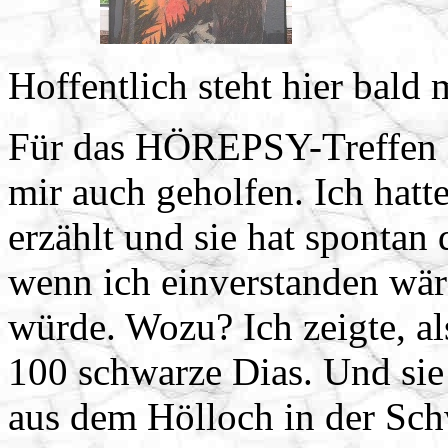
Hoffentlich steht hier bald 
Für das HÖREPSY-Treffen 20
mir auch geholfen. Ich ha
erzählt und sie hat spontan d
wenn ich einverstanden wär
würde. Wozu? Ich zeigte, al
100 schwarze Dias. Und sie
aus dem Hölloch in der Schw