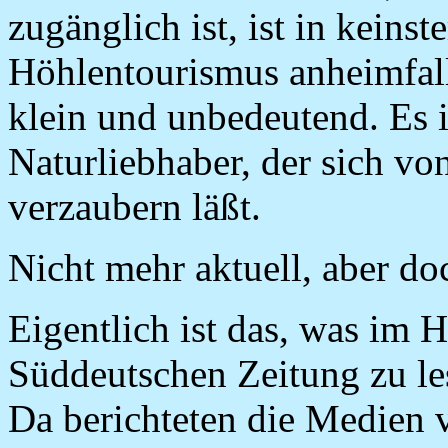
zugänglich ist, ist in keins
Höhlentourismus anheimfalle
klein und unbedeutend. Es is
Naturliebhaber, der sich vo
verzaubern läßt.
Nicht mehr aktuell, aber do
Eigentlich ist das, was im 
Süddeutschen Zeitung zu le
Da berichteten die Medien