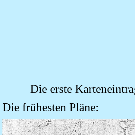
Die erste Karteneintr
Die frühesten Pläne: