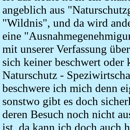
angeblich aus "Naturschutz
"Wildnis", und da wird ande
eine "Ausnahmegenehmigung
mit unserer Verfassung übere
sich keiner beschwert oder 
Naturschutz - Speziwirtscha
beschwere ich mich denn ei
sonstwo gibt es doch sicher
deren Besuch noch nicht au
ist, da kann ich doch auch 