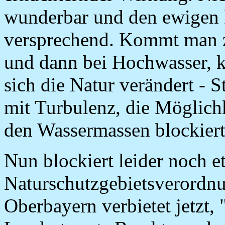
wunderbar und den ewigen
versprechend. Kommt man z
und dann bei Hochwasser, k
sich die Natur verändert - S
mit Turbulenz, die Möglich
den Wassermassen blockiert
Nun blockiert leider noch e
Naturschutzgebietsverordn
Oberbayern verbietet jetzt