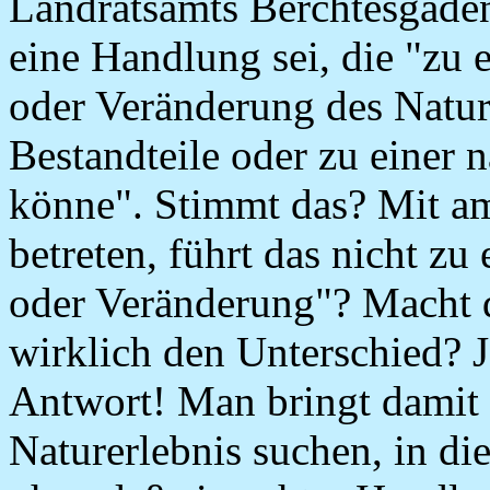
Landratsamts Berchtesgaden
eine Handlung sei, die "zu
oder Veränderung des Natur
Bestandteile oder zu einer 
könne". Stimmt das? Mit am
betreten, führt das nicht z
oder Veränderung"? Macht 
wirklich den Unterschied? J
Antwort! Man bringt damit n
Naturerlebnis suchen, in di