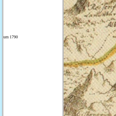
um 1790