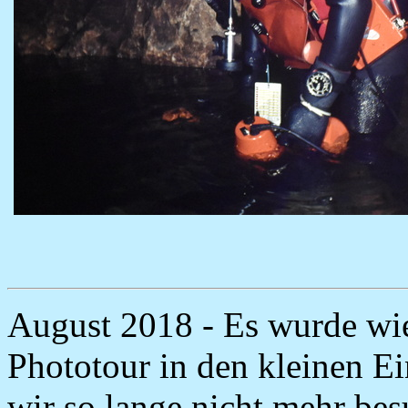
August 2018 - Es wurde wied
Phototour in den kleinen E
wir so lange nicht mehr bes