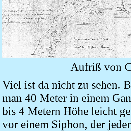
Aufriß von C
Viel ist da nicht zu sehen.
man 40 Meter in einem Gang
bis 4 Metern Höhe leicht g
vor einem Siphon, der jede