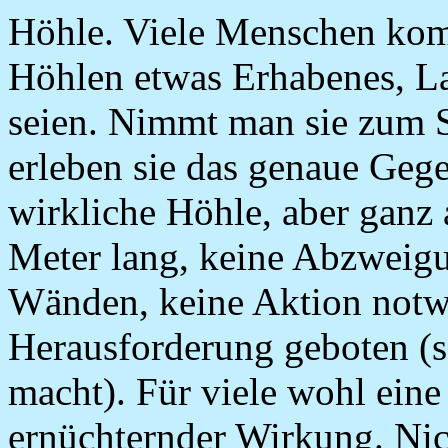
Höhle. Viele Menschen kom
Höhlen etwas Erhabenes, L
seien. Nimmt man sie zum 
erleben sie das genaue Gege
wirkliche Höhle, aber ganz 
Meter lang, keine Abzweig
Wänden, keine Aktion notw
Herausforderung geboten (
macht). Für viele wohl eine
ernüchternder Wirkung. Nich