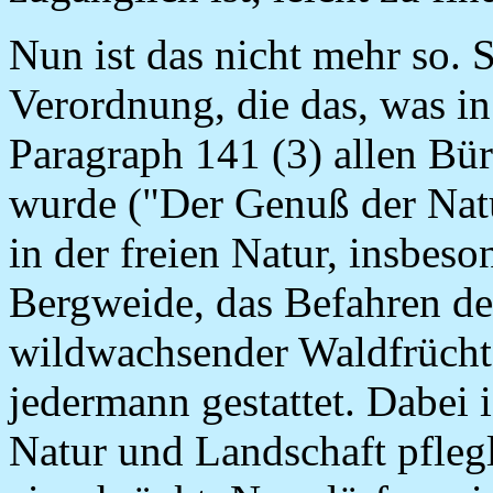
Nun ist das nicht mehr so. S
Verordnung, die das, was in
Paragraph 141 (3) allen Bü
wurde ("Der Genuß der Nat
in der freien Natur, insbes
Bergweide, das Befahren d
wildwachsender Waldfrücht
jedermann gestattet. Dabei i
Natur und Landschaft pfleg