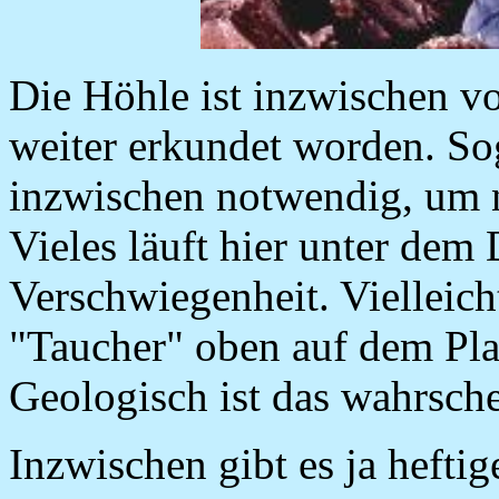
Die Höhle ist inzwischen vo
weiter erkundet worden. So
inzwischen notwendig, um 
Vieles läuft hier unter dem
Verschwiegenheit. Vielleich
"Taucher" oben auf dem Plat
Geologisch ist das wahrsch
Inzwischen gibt es ja hefti