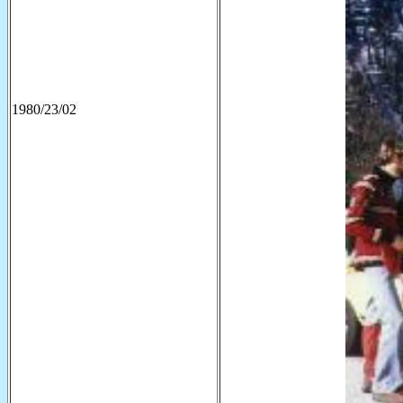
1980/23/02