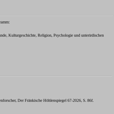
gramm:
nde, Kulturgeschichte, Religion, Psychologie und unterirdischen
lenforscher, Der Fränkische Höhlenspiegel 67-2026, S. 86f.