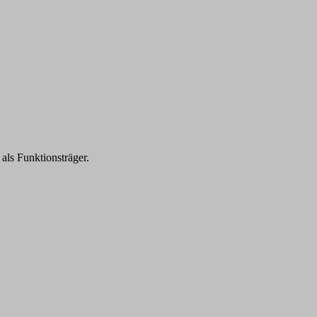
t als Funktionsträger.