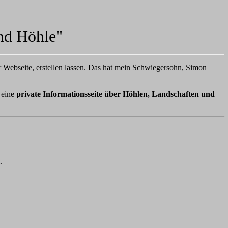
nd Höhle"
Webseite, erstellen lassen. Das hat mein Schwiegersohn, Simon
 eine
private Informationsseite über Höhlen, Landschaften und
.