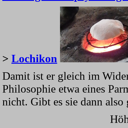
>
Lochikon
Damit ist er gleich im Wide
Philosophie etwa eines Parme
nicht. Gibt es sie dann also
Höh