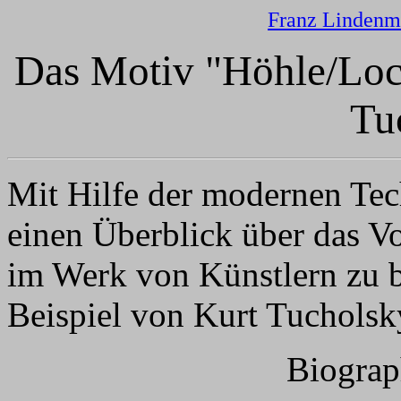
Franz Lindenm
Das Motiv "Höhle/Loc
Tu
Mit Hilfe der modernen Techn
einen Überblick über das
im Werk von Künstlern zu 
Beispiel von Kurt Tuchols
Biograp