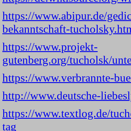
https://www.abipur.de/gedic
bekanntschaft-tucholsky.ht
https://www.projekt-
gutenberg.org/tucholsk/unt
https://www.verbrannte-bue
http://www.deutsche-liebesl
https://www.textlog.de/tuch
tag