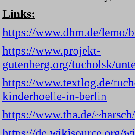
Links:
https://www.dhm.de/lemo/bi
https://www.projekt-
gutenberg.org/tucholsk/unt
https://www.textlog.de/tuch
kinderhoelle-in-berlin
https://www.tha.de/~harsc
https://de.wikisource.org/