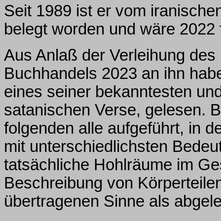
Seit 1989 ist er vom iranisch
belegt worden und wäre 2022 f
Aus Anlaß der Verleihung des
Buchhandels 2023 an ihn habe
eines seiner bekanntesten und
satanischen Verse, gelesen. Bi
folgenden alle aufgeführt, in 
mit unterschiedlichsten Bedeu
tatsächliche Hohlräume im Ges
Beschreibung von Körperteilen
übertragenen Sinne als abgel