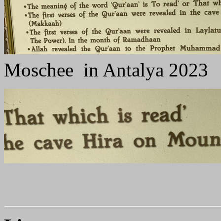
Moschee in Antalya 2023