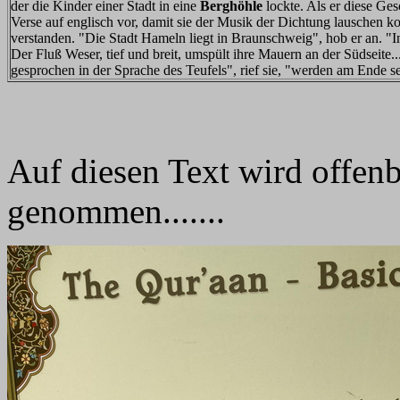
der die Kinder einer Stadt in eine
Berghöhle
lockte. Als er diese Gesc
Verse auf englisch vor, damit sie der Musik der Dichtung lauschen k
verstanden. "Die Stadt Hameln liegt in Braunschweig", hob er an. "
Der Fluß Weser, tief und breit, umspült ihre Mauern an der Südseite..
gesprochen in der Sprache des Teufels", rief sie, "werden am Ende s
Auf diesen Text wird offenb
genommen.......