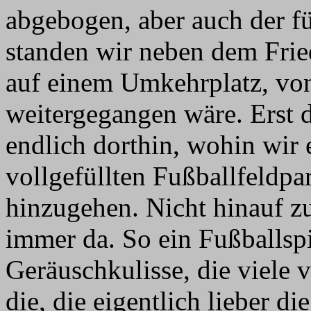
abgebogen, aber auch der f
standen wir neben dem Frie
auf einem Umkehrplatz, vo
weitergegangen wäre. Erst d
endlich dorthin, wohin wir 
vollgefüllten Fußballfeldpar
hinzugehen. Nicht hinauf z
immer da. So ein Fußballspi
Geräuschkulisse, die viele
die, die eigentlich lieber die