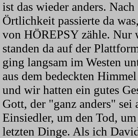
ist das wieder anders. Nach
Örtlichkeit passierte da wa
von HÖREPSY zähle. Nur wi
standen da auf der Plattfo
ging langsam im Westen un
aus dem bedeckten Himmel
und wir hatten ein gutes G
Gott, der "ganz anders" sei 
Einsiedler, um den Tod, um 
letzten Dinge. Als ich Davi