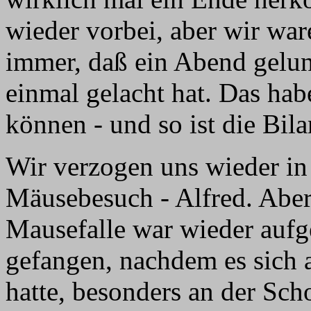
wieder vorbei, aber wir ware
immer, daß ein Abend gelu
einmal gelacht hat. Das ha
können - und so ist die Bila
Wir verzogen uns wieder in
Mäusebesuch - Alfred. Aber 
Mausefalle war wieder aufge
gefangen, nachdem es sich a
hatte, besonders an der Sch