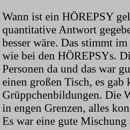
Wann ist ein HÖREPSY gel
quantitative Antwort gegeb
besser wäre. Das stimmt im
wie bei den HÖREPSYs. Di
Personen da und das war gut
einen großen Tisch, es gab
Grüppchenbildungen. Die Wa
in engen Grenzen, alles kon
Es war eine gute Mischung