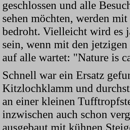
geschlossen und alle Besuc
sehen möchten, werden mit 
bedroht. Vielleicht wird es 
sein, wenn mit den jetzigen 
auf alle wartet: "Nature is c
Schnell war ein Ersatz gefu
Kitzlochklamm und durchst
an einer kleinen Tufftropfst
inzwischen auch schon vergi
ausgebaut mit kühnen Steig