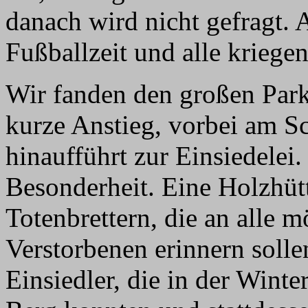
danach wird nicht gefragt.
Fußballzeit und alle kriege
Wir fanden den großen Parkp
kurze Anstieg, vorbei am S
hinaufführt zur Einsiedelei
Besonderheit. Eine Holzhütt
Totenbrettern, die an alle 
Verstorbenen erinnern sollen
Einsiedler, die in der Winte