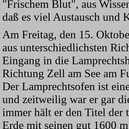
"Frischem Blut", aus Wisse
daß es viel Austausch und 
Am Freitag, den 15. Oktobe
aus unterschiedlichsten Ri
Eingang in die Lamprechtsh
Richtung Zell am See am Fu
Der Lamprechtsofen ist ein
und zeitweilig war er gar di
immer hält er den Titel der
Erde mit seinen gut 1600 m