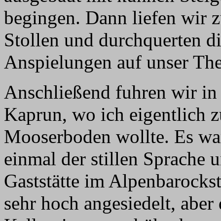
begingen. Dann liefen wir 
Stollen und durchquerten die
Anspielungen auf unser Th
Anschließend fuhren wir in
Kaprun, wo ich eigentlich 
Mooserboden wollte. Es war
einmal der stillen Sprache 
Gaststätte im Alpenbarockst
sehr hoch angesiedelt, aber