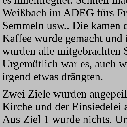
Weißbach im ADEG fürs Frü
Semmeln usw.. Die kamen da
Kaffee wurde gemacht und 
wurden alle mitgebrachten S
Urgemütlich war es, auch we
irgend etwas drängten.
Zwei Ziele wurden angepeil
Kirche und der Einsiedelei
Aus Ziel 1 wurde nichts. Um 