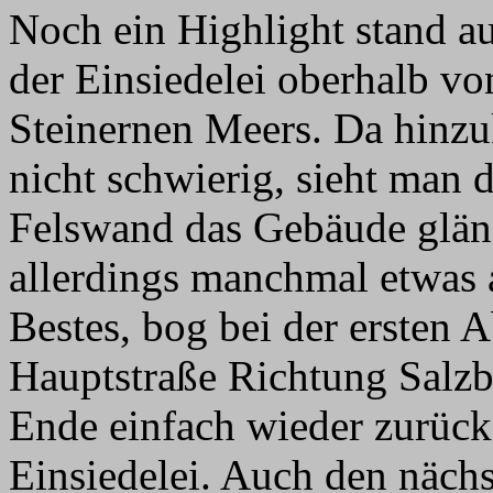
Noch ein Highlight stand 
der Einsiedelei oberhalb v
Steinernen Meers. Da hinzu
nicht schwierig, sieht man 
Felswand das Gebäude glänze
allerdings manchmal etwas 
Bestes, bog bei der ersten 
Hauptstraße Richtung Salzb
Ende einfach wieder zurück
Einsiedelei. Auch den näch