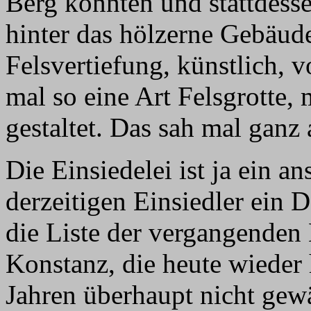
Berg konnten und stattdess
hinter das hölzerne Gebäude 
Felsvertiefung, künstlich,
mal so eine Art Felsgrotte,
gestaltet. Das sah mal ganz 
Die Einsiedelei ist ja ein 
derzeitigen Einsiedler ein
die Liste der vergangenden E
Konstanz, die heute wieder 
Jahren überhaupt nicht gewä