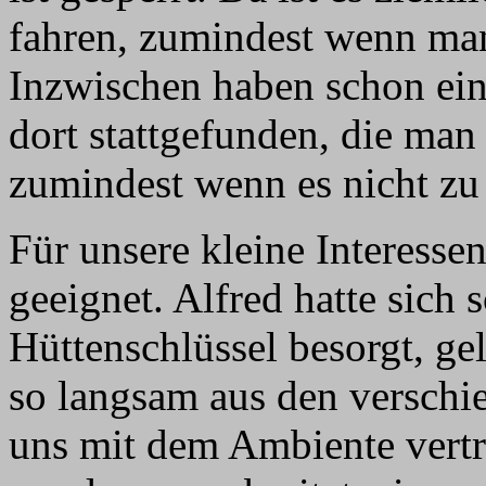
fahren, zumindest wenn man 
Inzwischen haben schon ei
dort stattgefunden, die man
zumindest wenn es nicht zu 
Für unsere kleine Interesse
geeignet. Alfred hatte sich 
Hüttenschlüssel besorgt, gel
so langsam aus den verschi
uns mit dem Ambiente vertr