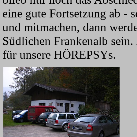
eine gute Fortsetzung ab - 
und mitmachen, dann werden
Südlichen Frankenalb sein.
für unsere HÖREPSYs.