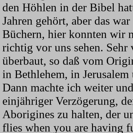
den Höhlen in der Bibel hat
Jahren gehört, aber das war 
Büchern, hier konnten wir 
richtig vor uns sehen. Sehr 
überbaut, so daß vom Origi
in Bethlehem, in Jerusalem 
Dann machte ich weiter und 
einjähriger Verzögerung, de
Aborigines zu halten, der u
flies when you are having f