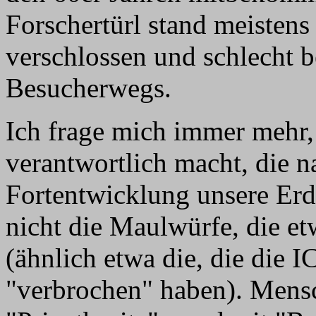
Forschertürl stand meistens o
verschlossen und schlecht 
Besucherwegs.
Ich frage mich immer mehr,
verantwortlich macht, die n
Fortentwicklung unsere Erd
nicht die Maulwürfe, die 
(ähnlich etwa die, die die
"verbrochen" haben). Mensc