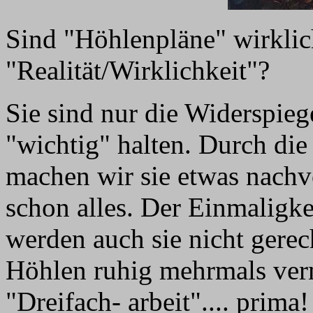
Sind "Höhlenpläne" wirklic
"Realität/Wirklichkeit"?
Sie sind nur die Widerspieg
"wichtig" halten. Durch d
machen wir sie etwas nachvo
schon alles. Der Einmaligkei
werden auch sie nicht gerec
Höhlen ruhig mehrmals ver
"Dreifach- arbeit".... prima