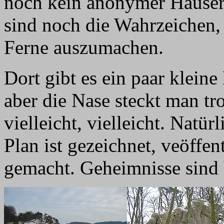
noch kein anonymer Häuser
sind noch die Wahrzeichen, 
Ferne auszumachen.
Dort gibt es ein paar kleine
aber die Nase steckt man tro
vielleicht, vielleicht. Natür
Plan ist gezeichnet, veöffe
gemacht. Geheimnisse sind h