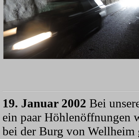
19. Januar 2002
Bei unsere
ein paar Höhlenöffnungen w
bei der Burg von Wellheim 