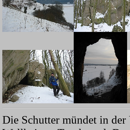
Die Schutter mündet in de