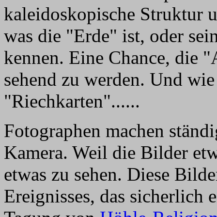
kaleidoskopische Struktur
was die "Erde" ist, oder sei
kennen. Eine Chance, die "
sehend zu werden. Und wie 
"Riechkarten"......
Fotographen machen ständig
Kamera. Weil die Bilder etw
etwas zu sehen. Diese Bilde
Ereignisses, das sicherlich 