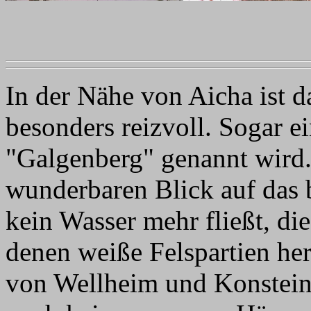
In der Nähe von Aicha ist 
besonders reizvoll. Sogar ei
"Galgenberg" genannt wird.
wunderbaren Blick auf das b
kein Wasser mehr fließt, di
denen weiße Felspartien her
von Wellheim und Konstein 