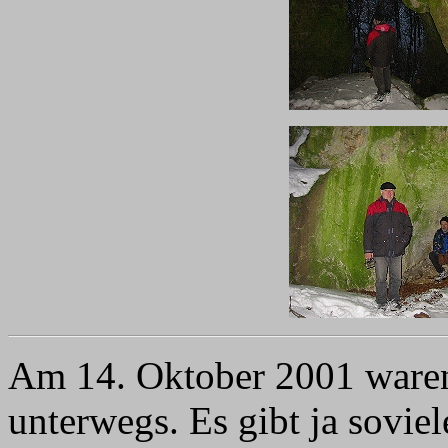
Am 14. Oktober 2001 waren
unterwegs. Es gibt ja soviel