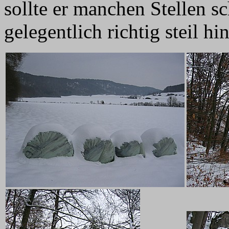
sollte er manchen Stellen s
gelegentlich richtig steil hi