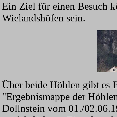
Ein Ziel für einen Besuch k
Wielandshöfen sein.
Über beide Höhlen gibt es 
"Ergebnismappe der Höhlen
Dollnstein vom 01./02.06.1