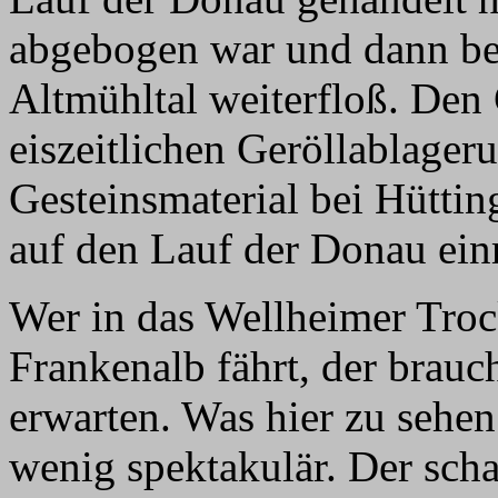
abgebogen war und dann bei
Altmühltal weiterfloß. Den
eiszeitlichen Geröllablager
Gesteinsmaterial bei Hüttin
auf den Lauf der Donau ein
Wer in das Wellheimer Troc
Frankenalb fährt, der brauc
erwarten. Was hier zu sehen 
wenig spektakulär. Der scha