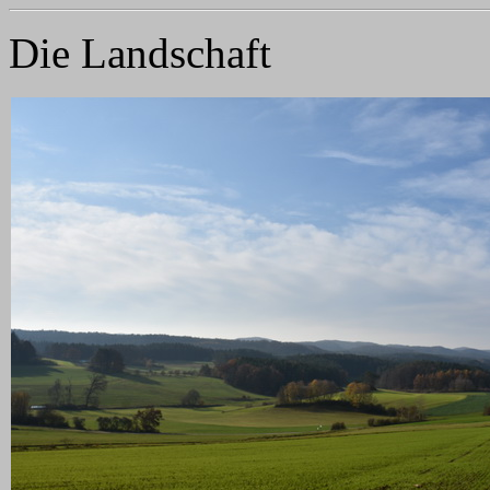
Die Landschaft