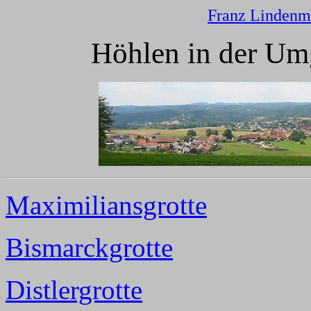
Franz Lindenm
Höhlen in der Um
Maximiliansgrotte
Bismarckgrotte
Distlergrotte