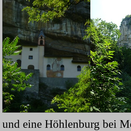
und eine Höhlenburg bei M