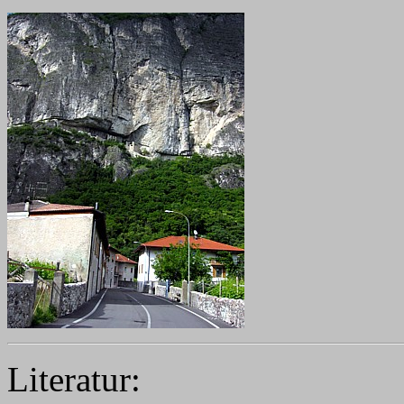
Literatur: