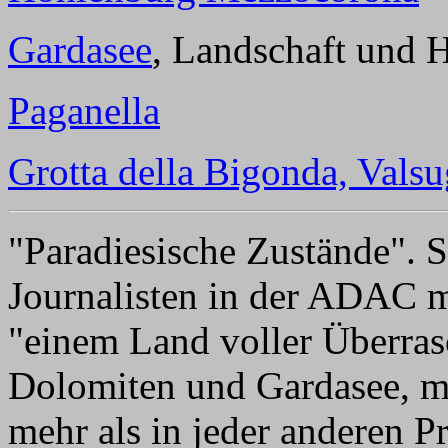
Gardasee
, Landschaft und 
Paganella
Grotta della Bigonda, Vals
"Paradiesische Zustände". S
Journalisten in der ADAC m
"einem Land voller Überra
Dolomiten und Gardasee, m
mehr als in jeder anderen Pr