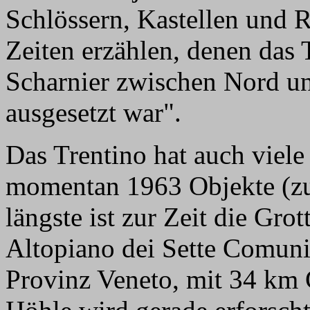
Schlössern, Kastellen und 
Zeiten erzählen, denen das
Scharnier zwischen Nord un
ausgesetzt war".
Das Trentino hat auch viele
momentan 1963 Objekte (zu
längste ist zur Zeit die Gro
Altopiano dei Sette Comuni,
Provinz Veneto, mit 34 km 