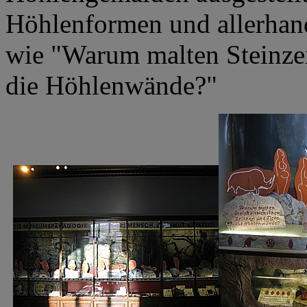
Höhlenformen und allerhand
wie "Warum malten Steinze
die Höhlenwände?"