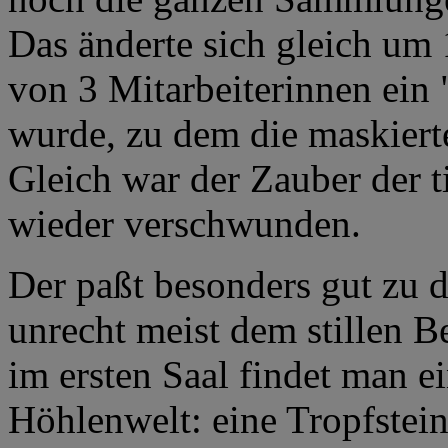
Das änderte sich gleich um 
von 3 Mitarbeiterinnen ein
wurde, zu dem die maskiert
Gleich war der Zauber der t
wieder verschwunden.
Der paßt besonders gut zu d
unrecht meist dem stillen B
im ersten Saal findet man e
Höhlenwelt: eine Tropfstein