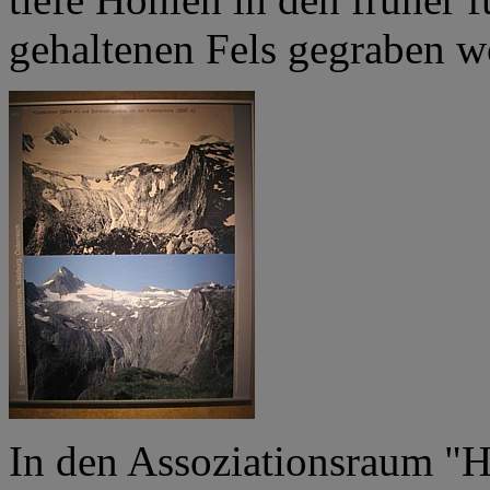
gehaltenen Fels gegraben w
In den Assoziationsraum "H