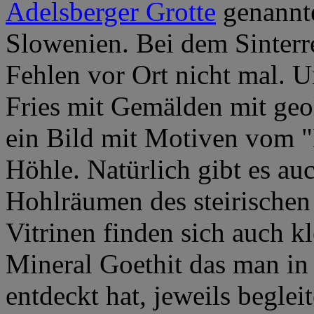
Adelsberger Grotte
genannte
Slowenien. Bei dem Sinterr
Fehlen vor Ort nicht mal. U
Fries mit Gemälden mit geo
ein Bild mit Motiven vom "
Höhle. Natürlich gibt es auc
Hohlräumen des steirischen
Vitrinen finden sich auch k
Mineral Goethit das man i
entdeckt hat, jeweils beglei