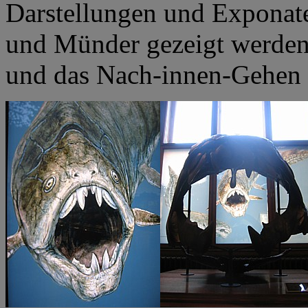
Darstellungen und Exponate
und Münder gezeigt werden
und das Nach-innen-Gehen 