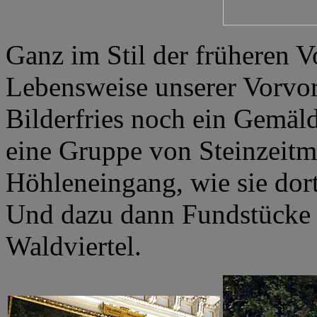
Ganz im Stil der früheren V
Lebensweise unserer Vorvor
Bilderfries noch ein Gemäl
eine Gruppe von Steinzeit
Höhleneingang, wie sie dort
Und dazu dann Fundstücke 
Waldviertel.