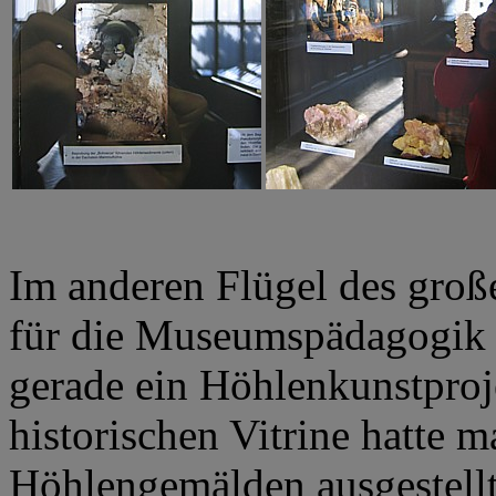
Im anderen Flügel des groß
für die Museumspädagogik 
gerade ein Höhlenkunstproje
historischen Vitrine hatte 
Höhlengemälden ausgestellt