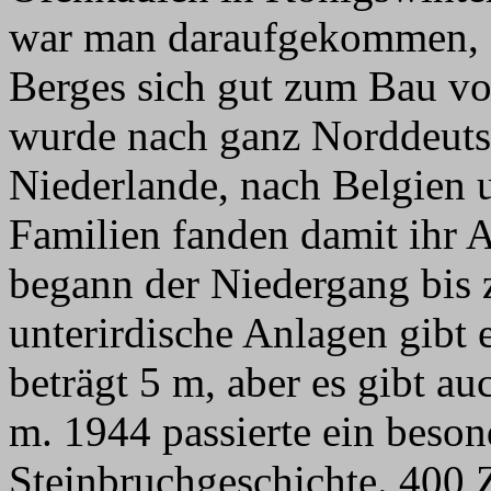
war man daraufgekommen, d
Berges sich gut zum Bau vo
wurde nach ganz Norddeutsc
Niederlande, nach Belgien 
Familien fanden damit ihr
begann der Niedergang bis 
unterirdische Anlagen gibt 
beträgt 5 m, aber es gibt a
m. 1944 passierte ein beson
Steinbruchgeschichte. 400 