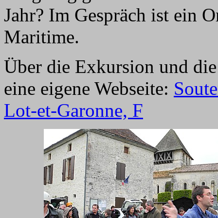
Jahr? Im Gespräch ist ein 
Maritime.
Über die Exkursion und die
eine eigene Webseite:
Soute
Lot-et-Garonne, F