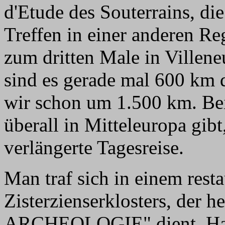
d'Etude des Souterrains, die
Treffen in einer anderen R
zum dritten Male in Villen
sind es gerade mal 600 km 
wir schon um 1.500 km. Bei
überall in Mitteleuropa gibt
verlängerte Tagesreise.
Man traf sich in einem resta
Zisterzienserklosters, der 
ARCHEOLOGIE" dient. Haup