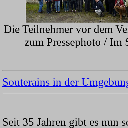
Die Teilnehmer vor dem Ve
zum Pressephoto / Im 
Souterains in der Umgebung
Seit 35 Jahren gibt es nun 