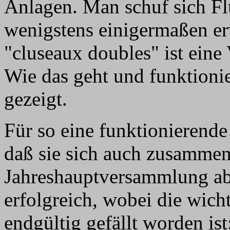
Anlagen. Man schuf sich Fl
wenigstens einigermaßen e
"cluseaux doubles" ist eine
Wie das geht und funktioni
gezeigt.
Für so eine funktionierende
daß sie sich auch zusammen
Jahreshauptversammlung abh
erfolgreich, wobei die wich
endgültig gefällt worden ist