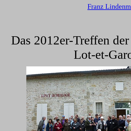
Franz Lindenm
Das 2012er-Treffen der
Lot-et-Gar