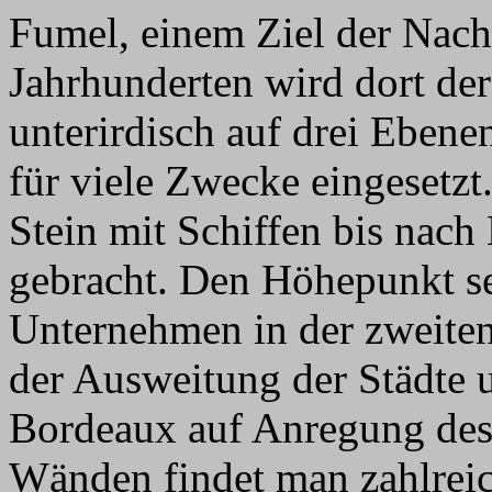
Fumel, einem Ziel der Nach
Jahrhunderten wird dort de
unterirdisch auf drei Ebene
für viele Zwecke eingesetz
Stein mit Schiffen bis nac
gebracht. Den Höhepunkt se
Unternehmen in der zweiten
der Ausweitung der Städte 
Bordeaux auf Anregung de
Wänden findet man zahlreich