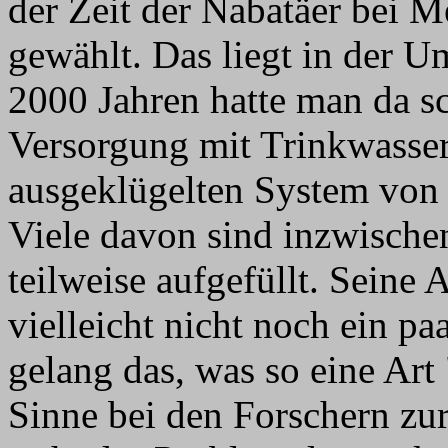
der Zeit der Nabatäer bei M
gewählt. Das liegt in der 
2000 Jahren hatte man da s
Versorgung mit Trinkwasser
ausgeklügelten System von 
Viele davon sind inzwische
teilweise aufgefüllt. Seine 
vielleicht nicht noch ein pa
gelang das, was so eine Ar
Sinne bei den Forschern zur