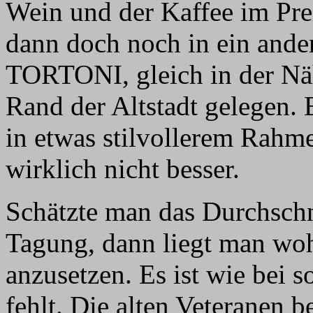
Wein und der Kaffee im Prei
dann doch noch in ein ande
TORTONI, gleich in der Nä
Rand der Altstadt gelegen.
in etwas stilvollerem Rah
wirklich nicht besser.
Schätzte man das Durchschni
Tagung, dann liegt man wohl
anzusetzen. Es ist wie bei 
fehlt. Die alten Veteranen 