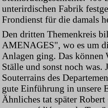
unterirdischen Fabrik festg
Frondienst für die damals h
Den dritten Themenkreis 
AMENAGES", wo es um die 
Anlagen ging. Das können 
Ställe und sonst noch was. J
Souterrains des Departemen
gute Einführung in unsere E
Ähnliches tat später Robert 