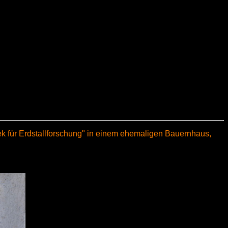
ek für Erdstallforschung" in einem ehemaligen Bauernhaus,