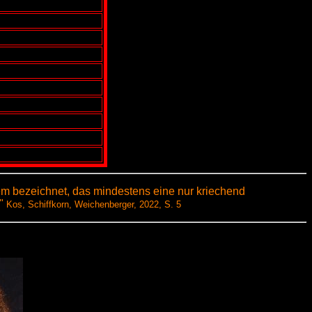
em bezeichnet, das mindestens eine nur kriechend
."
Kos, Schiffkorn, Weichenberger, 2022, S. 5