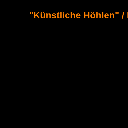
"Künstliche Höhlen" / 