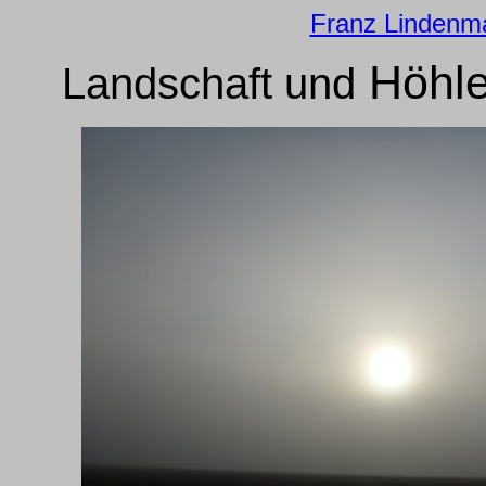
Franz Lindenm
Höhle
Landschaft und