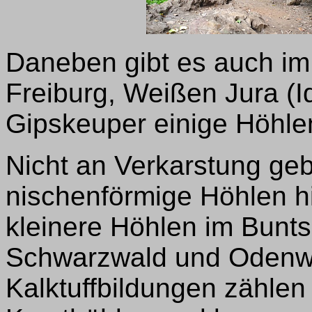
Daneben gibt es auch im
Freiburg, Weißen Jura (Id
Gipskeuper einige Höhle
Nicht an Verkarstung ge
nischenförmige Höhlen hi
kleinere Höhlen im Bunts
Schwarzwald und Odenwa
Kalktuffbildungen zählen 