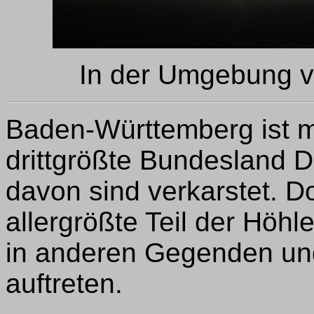
In der Umgebung v
Baden-Württemberg ist m
drittgrößte Bundesland 
davon sind verkarstet. Do
allergrößte Teil der Höh
in anderen Gegenden un
auftreten.