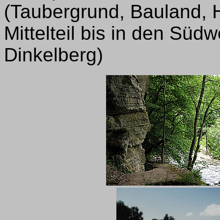
(Taubergrund, Bauland, 
Mittelteil bis in den Süd
Dinkelberg)