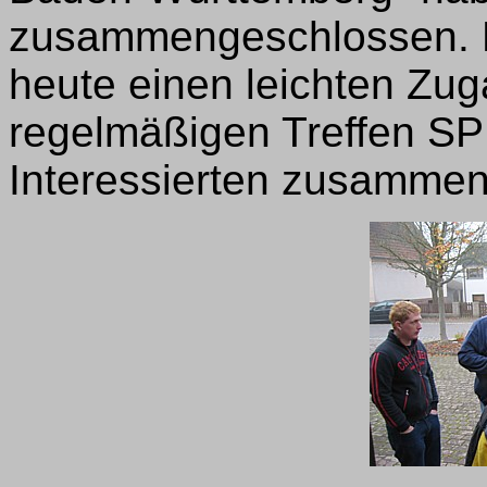
zusammengeschlossen. Ei
heute einen leichten Zug
regelmäßigen Treffen 
Interessierten zusammen