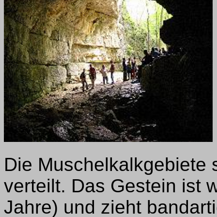
Die Muschelkalkgebiete 
verteilt. Das Gestein ist 
Jahre) und zieht bandar