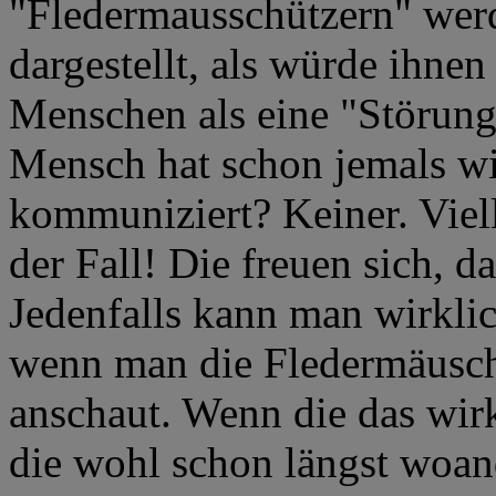
"Fledermausschützern" werd
dargestellt, als würde ihn
Menschen als eine "Störun
Mensch hat schon jemals wir
kommuniziert? Keiner. Vielle
der Fall! Die freuen sich,
Jedenfalls kann man wirkl
wenn man die Fledermäusche
anschaut. Wenn die das wir
die wohl schon längst woan