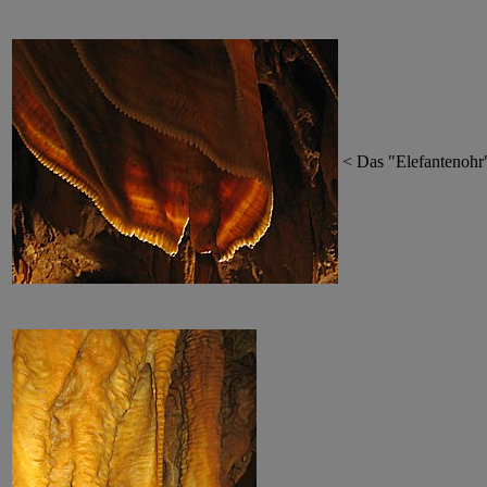
< Das "Elefantenohr