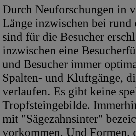
Durch Neuforschungen in v
Länge inzwischen bei rund 
sind für die Besucher ersch
inzwischen eine Besucherfü
und Besucher immer optimal
Spalten- und Kluftgänge, d
verlaufen. Es gibt keine s
Tropfsteingebilde. Immerhin
mit "Sägezahnsinter" bezei
vorkommen. Und Formen, di