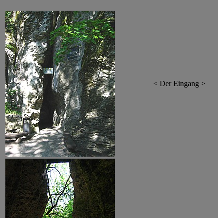
< Der Eingang >