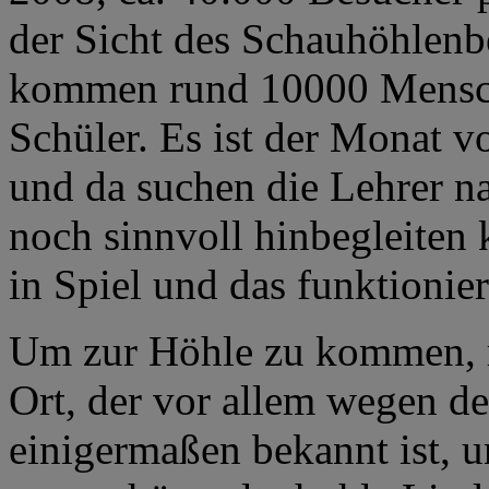
der Sicht des Schauhöhlenbet
kommen rund 10000 Mensche
Schüler. Es ist der Monat v
und da suchen die Lehrer na
noch sinnvoll hinbegleiten
in Spiel und das funktionier
Um zur Höhle zu kommen, 
Ort, der vor allem wegen d
einigermaßen bekannt ist, u