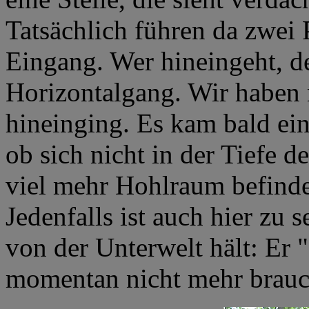
Tatsächlich führen da zwei 
Eingang. Wer hineingeht, de
Horizontalgang. Wir haben 
hineinging. Es kam bald ein
ob sich nicht in der Tiefe d
viel mehr Hohlraum befind
Jedenfalls ist auch hier zu
von der Unterwelt hält: Er "
momentan nicht mehr brauch