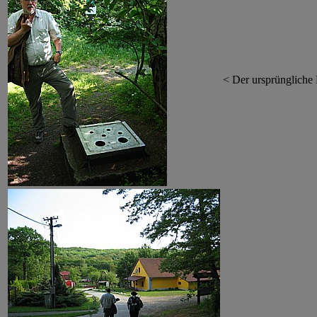
< Der ursprüngliche