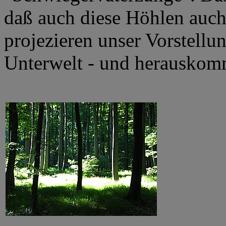
daß auch diese Höhlen auch
projezieren unser Vorstellu
Unterwelt - und herauskom