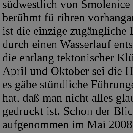
südwestlich von Smolenice l
berühmt fü rihren vorhanga
ist die einzige zugängliche
durch einen Wasserlauf ents
die entlang tektonischer Kl
April und Oktober sei die 
es gäbe stündliche Führung
hat, daß man nicht alles gla
gedruckt ist. Schon der Blic
aufgenommen im Mai 2008 ze