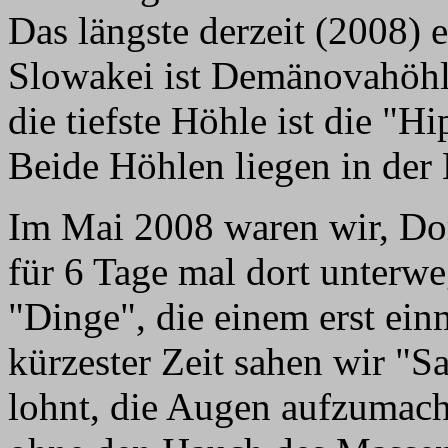
Das längste derzeit (2008) 
Slowakei ist Demänovahöhl
die tiefste Höhle ist die "
Beide Höhlen liegen in der 
Im Mai 2008 waren wir, Dor
für 6 Tage mal dort unterwe
"Dinge", die einem erst ein
kürzester Zeit sahen wir "Sa
lohnt, die Augen aufzumache