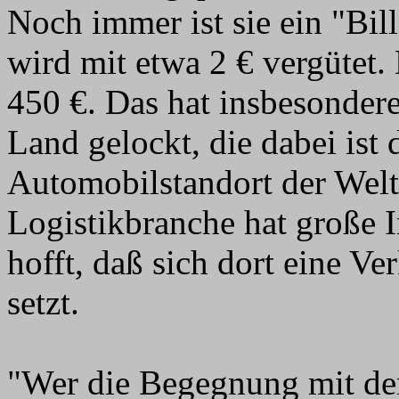
Noch immer ist sie ein "Bil
wird mit etwa 2 € vergütet
450 €. Das hat insbesondere
Land gelockt, die dabei ist 
Automobilstandort der Welt
Logistikbranche hat große I
hofft, daß sich dort eine 
setzt.
"Wer die Begegnung mit der