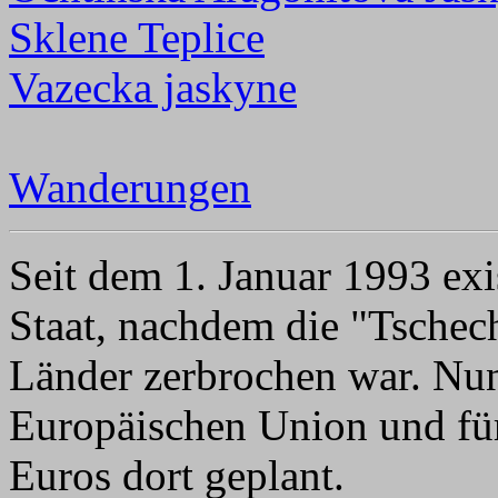
Sklene Teplice
Vazecka jaskyne
Wanderungen
Seit dem 1. Januar 1993 exis
Staat, nachdem die "Tschec
Länder zerbrochen war. Nun 
Europäischen Union und für
Euros dort geplant.