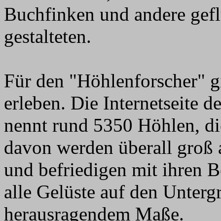
Buchfinken und andere gefl
gestalteten.
Für den "Höhlenforscher" g
erleben. Die Internetseite 
nennt rund 5350 Höhlen, di
davon werden überall groß 
und befriedigen mit ihren 
alle Gelüste auf den Unterg
herausragendem Maße.