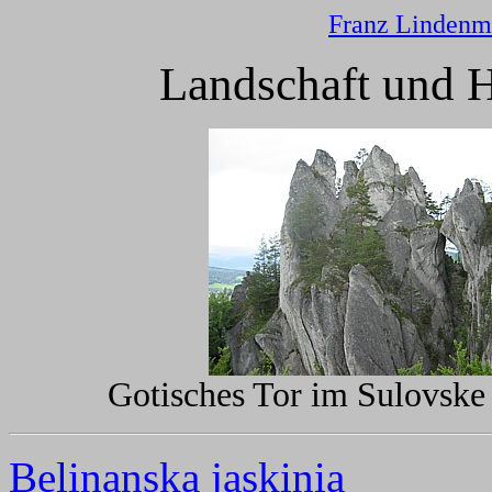
Franz Lindenm
Landschaft und H
Gotisches Tor im Sulovske
Belinanska jaskinia