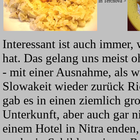
In Terchova >
Interessant ist auch immer,
hat. Das gelang uns meist
- mit einer Ausnahme, als 
Slowakeit wieder zurück Ri
gab es in einen ziemlich gr
Unterkunft, aber auch gar n
einem Hotel in Nitra enden