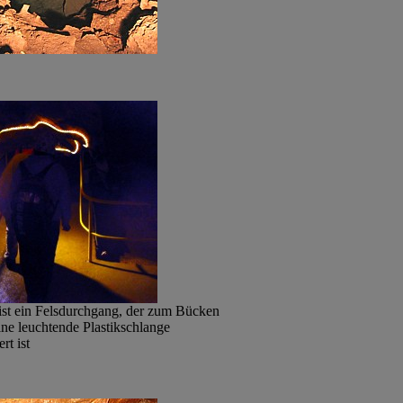
 ist ein Felsdurchgang, der zum Bücken
ne leuchtende Plastikschlange
rt ist