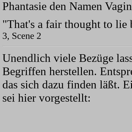
Phantasie den Namen Vagin
"That's a fair thought to li
3, Scene 2
Unendlich viele Bezüge las
Begriffen herstellen. Entspr
das sich dazu finden läßt. 
sei hier vorgestellt: