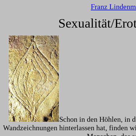
Franz Lindenm
Sexualität/Ero
Schon in den Höhlen, in 
Wandzeichnungen hinterlassen hat, finden wi