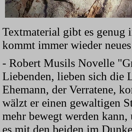
Textmaterial gibt es genug 
kommt immer wieder neues
- Robert Musils Novelle "Gri
Liebenden, lieben sich die 
Ehemann, der Verratene, ko
wälzt er einen gewaltigen St
mehr bewegt werden kann, 
es mit den beiden im Dunke