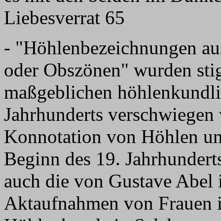
Liebesverrat 65
- "Höhlenbezeichnungen au
oder Obszönen" wurden stig
maßgeblichen höhlenkundli
Jahrhunderts verschwiegen w
Konnotation von Höhlen un
Beginn des 19. Jahrhunderts
auch die von Gustave Abel 
Aktaufnahmen von Frauen i