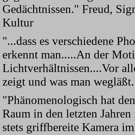
Gedächtnissen." Freud, Si
Kultur
"...dass es verschiedene Ph
erkennt man.....An der Mo
Lichtverhältnissen....Vor 
zeigt und was man wegläßt
"Phänomenologisch hat den
Raum in den letzten Jahren 
stets griffbereite Kamera im 