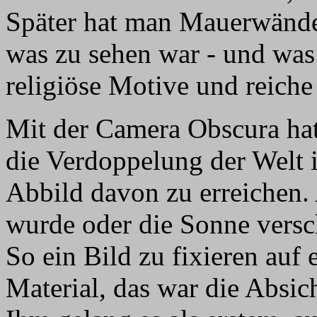
Später hat man Mauerwände
was zu sehen war - und was
religiöse Motive und reiche
Mit der Camera Obscura hat
die Verdoppelung der Welt i
Abbild davon zu erreichen. 
wurde oder die Sonne versc
So ein Bild zu fixieren auf
Material, das war die Absi