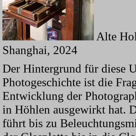
Alte Hol
Shanghai, 2024
Der Hintergrund für diese 
Photogeschichte ist die Frag
Entwicklung der Photograph
in Höhlen ausgewirkt hat. 
führt bis zu Beleuchtungsm