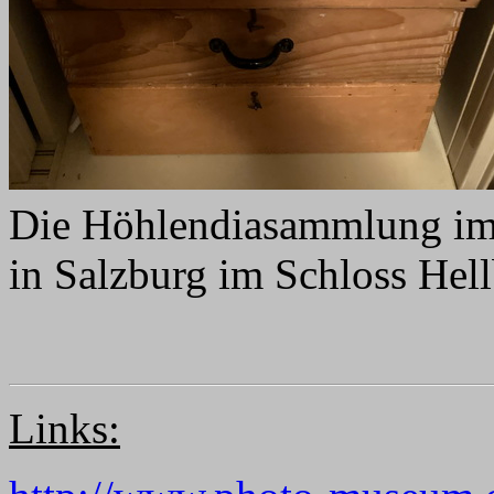
Die Höhlendiasammlung im
in Salzburg im Schloss Hel
Links: