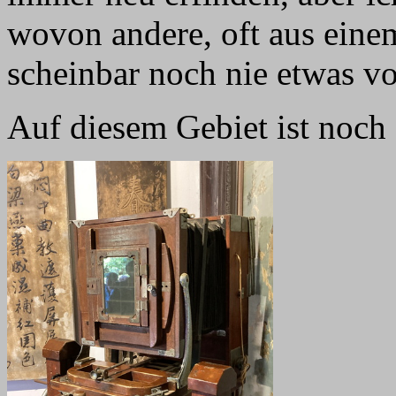
wovon andere, oft aus ein
scheinbar noch nie etwas vo
Auf diesem Gebiet ist noch e