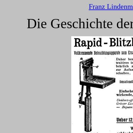
Franz Lindenm
Die Geschichte de