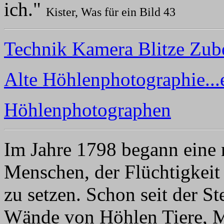
ich."
Kister, Was für ein Bild 43
Technik Kamera Blitze Zub
Alte Höhlenphotographie...
Höhlenphotographen
Im Jahre 1798 begann eine 
Menschen, der Flüchtigkeit
zu setzen. Schon seit der S
Wände von Höhlen Tiere, 