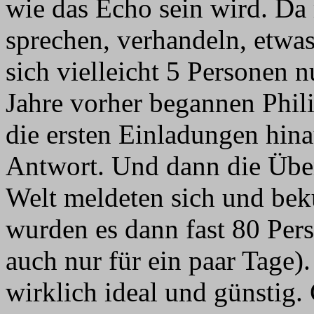
wie das Echo sein wird. D
sprechen, verhandeln, etwa
sich vielleicht 5 Personen 
Jahre vorher begannen Phil
die ersten Einladungen hin
Antwort. Und dann die Über
Welt meldeten sich und beku
wurden es dann fast 80 Per
auch nur für ein paar Tage
wirklich ideal und günstig.