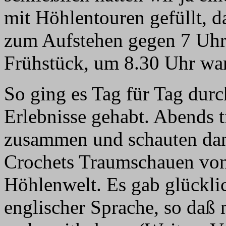
mit Höhlentouren gefüllt, d
zum Aufstehen gegen 7 Uhr,
Frühstück, um 8.30 Uhr war
So ging es Tag für Tag durc
Erlebnisse gehabt. Abends t
zusammen und schauten dann
Crochets Traumschauen von
Höhlenwelt. Es gab glücklic
englischer Sprache, so daß 