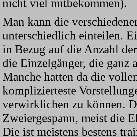
nicht viel mitbekommen).
Man kann die verschiedene
unterschiedlich einteilen. E
in Bezug auf die Anzahl der
die Einzelgänger, die ganz a
Manche hatten da die volle
komplizierteste Vorstellun
verwirklichen zu können. D
Zweiergespann, meist die E
Die ist meistens bestens tra