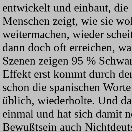
entwickelt und einbaut, die
Menschen zeigt, wie sie wol
weitermachen, wieder schei
dann doch oft erreichen, wa
Szenen zeigen 95 % Schwarz
Effekt erst kommt durch de
schon die spanischen Worte 
üblich, wiederholte. Und da
einmal und hat sich damit n
Bewußtsein auch Nichtdeut