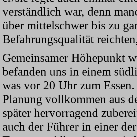
verständlich war, denn manc
über mittelschwer bis zu ga
Befahrungsqualität reichten,
Gemeinsamer Höhepunkt war
befanden uns in einem südli
was vor 20 Uhr zum Essen. 
Planung vollkommen aus de
später hervorragend zubere
auch der Führer in einer d