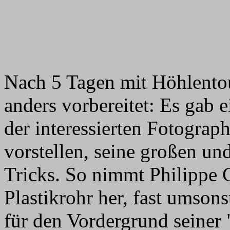
Nach 5 Tagen mit Höhlento
anders vorbereitet: Es gab 
der interessierten Fotograp
vorstellen, seine großen un
Tricks. So nimmt Philippe 
Plastikrohr her, fast umson
für den Vordergrund seiner 