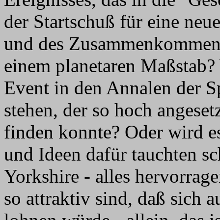
der Startschuß für eine ne
und des Zusammenkommens
einem planetaren Maßstab? 
Event in den Annalen der S
stehen, der so hoch angeset
finden konnte? Oder wird e
und Ideen dafür tauchten sc
Yorkshire - alles hervorrag
so attraktiv sind, daß sich 