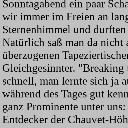
Sonntagabend ein paar Scha
wir immer im Freien an lan
Sternenhimmel und durften 
Natürlich saß man da nicht 
überzogenen Tapeziertischen
Gleichgesinnter. "Breaking 
schnell, man lernte sich ja
während des Tages gut kenne
ganz Prominente unter uns:
Entdecker der Chauvet-Höhle