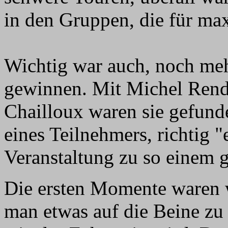
in den Gruppen, die für ma
Wichtig war auch, noch meh
gewinnen. Mit Michel Rend
Chailloux waren sie gefund
eines Teilnehmers, richtig "
Veranstaltung zu so einem 
Die ersten Momente waren w
man etwas auf die Beine zu 