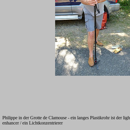
Philippe in der Grotte de Clamouse - ein langes Plastikrohr ist der ligh
enhancer / ein Lichtkonzentrierer