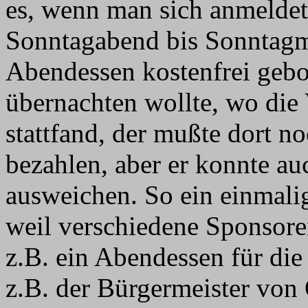
es, wenn man sich anmelde
Sonntagabend bis Sonntagm
Abendessen kostenfrei geb
übernachten wollte, wo die 
stattfand, der mußte dort 
bezahlen, aber er konnte a
ausweichen. So ein einmali
weil verschiedene Sponsore
z.B. ein Abendessen für di
z.B. der Bürgermeister von 