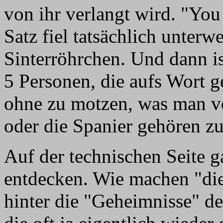
von ihr verlangt wird. "You 
Satz fiel tatsächlich unterw
Sinterröhrchen. Und dann is
5 Personen, die aufs Wort 
ohne zu motzen, was man v
oder die Spanier gehören z
Auf der technischen Seite g
entdecken. Wie machen "di
hinter die "Geheimnisse" de