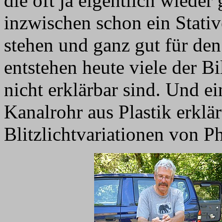
die oft ja eigentlich wieder
inzwischen schon ein Stativ
stehen und ganz gut für den
entstehen heute viele der B
nicht erklärbar sind. Und e
Kanalrohr aus Plastik erklä
Blitzlichtvariationen von Ph