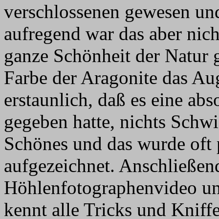
verschlossenen gewesen und
aufregend war das aber nich
ganze Schönheit der Natur 
Farbe der Aragonite das Au
erstaunlich, daß es eine ab
gegeben hatte, nichts Schwie
Schönes und das wurde oft 
aufgezeichnet. Anschließend
Höhlenfotographenvideo und
kennt alle Tricks und Kniff