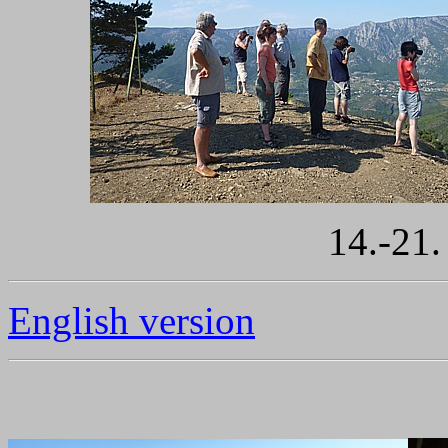
14.-21.
English version