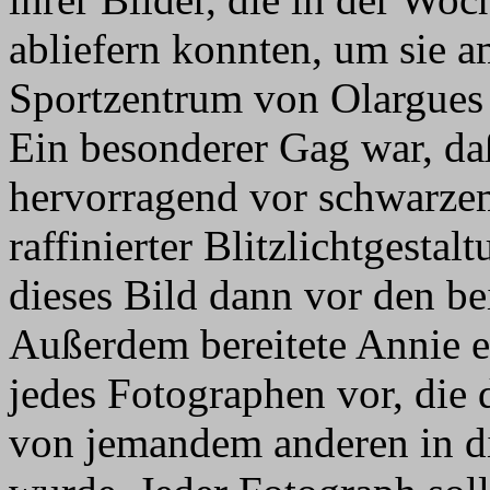
abliefern konnten, um sie 
Sportzentrum von Olargues
Ein besonderer Gag war, da
hervorragend vor schwarze
raffinierter Blitzlichtgesta
dieses Bild dann vor den be
Außerdem bereitete Annie e
jedes Fotographen vor, die 
von jemandem anderen in di