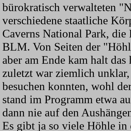
bürokratisch verwalteten "N
verschiedene staatliche Kör
Caverns National Park, die
BLM. Von Seiten der "Höhle
aber am Ende kam halt das 
zuletzt war ziemlich unklar
besuchen konnten, wohl der
stand im Programm etwa auc
dann nie auf den Aushängen
Es gibt ja so viele Höhle i