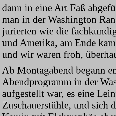
dann in eine Art Faß abgefü
man in der Washington Ranc
jurierten wie die fachkund
und Amerika, am Ende kam 
und wir waren froh, überh
Ab Montagabend begann end
Abendprogramm in der Was
aufgestellt war, es eine Le
Zuschauerstühle, und sich d