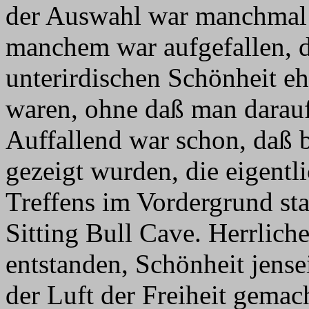
der Auswahl war manchmal e
manchem war aufgefallen, 
unterirdischen Schönheit e
waren, ohne daß man darauf
Auffallend war schon, daß 
gezeigt wurden, die eigent
Treffens im Vordergrund st
Sitting Bull Cave. Herrlic
entstanden, Schönheit jense
der Luft der Freiheit gemac