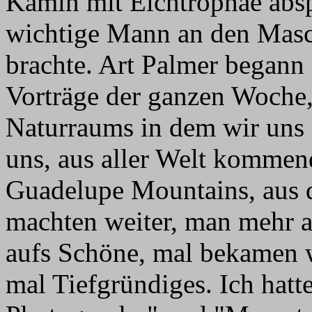
Kamin mit Elchtrophäe abs
wichtige Mann an den Masc
brachte. Art Palmer begann 
Vorträge der ganzen Woche,
Naturraums in dem wir uns
uns, aus aller Welt kommen
Guadelupe Mountains, aus d
machten weiter, man mehr a
aufs Schöne, mal bekamen 
mal Tiefgründiges. Ich hatt