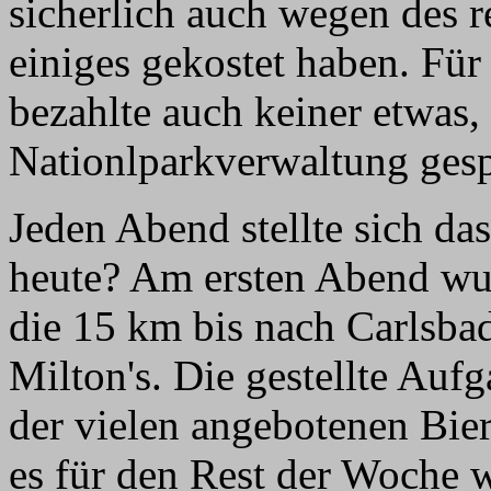
sicherlich auch wegen des r
einiges gekostet haben. Fü
bezahlte auch keiner etwas,
Nationlparkverwaltung gesp
Jeden Abend stellte sich das
heute? Am ersten Abend wur
die 15 km bis nach Carlsbad
Milton's. Die gestellte Auf
der vielen angebotenen Bier
es für den Rest der Woche w