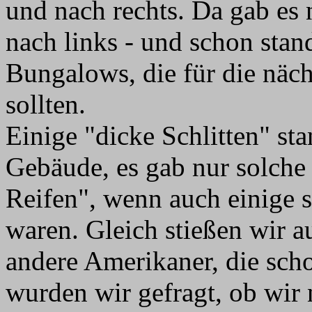
und nach rechts. Da gab es
nach links - und schon stan
Bungalows, die für die näc
sollten.
Einige "dicke Schlitten" st
Gebäude, es gab nur solche
Reifen", wenn auch einige 
waren. Gleich stießen wir 
andere Amerikaner, die scho
wurden wir gefragt, ob wir 