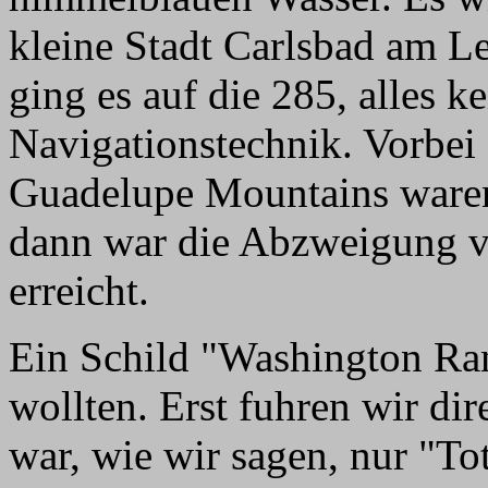
kleine Stadt Carlsbad am Le
ging es auf die 285, alles 
Navigationstechnik. Vorbei
Guadelupe Mountains waren
dann war die Abzweigung v
erreicht.
Ein Schild "Washington Ran
wollten. Erst fuhren wir di
war, wie wir sagen, nur "To