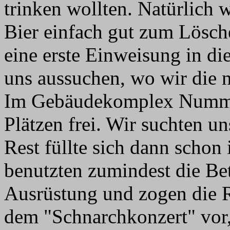
trinken wollten. Natürlich 
Bier einfach gut zum Lösch
eine erste Einweisung in di
uns aussuchen, wo wir die 
Im Gebäudekomplex Nummer
Plätzen frei. Wir suchten un
Rest füllte sich dann scho
benutzten zumindest die Bet
Ausrüstung und zogen die R
dem "Schnarchkonzert" vor,