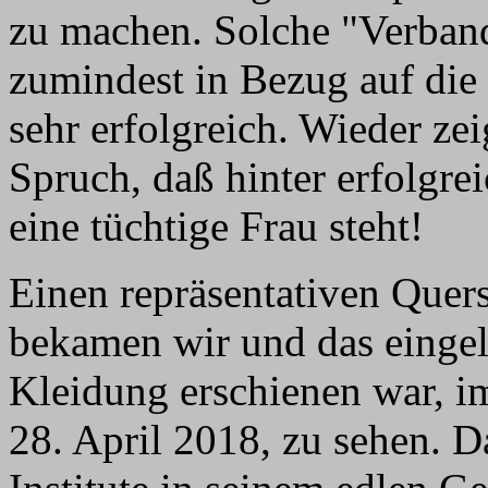
zu machen. Solche "Verband
zumindest in Bezug auf die 
sehr erfolgreich. Wieder ze
Spruch, daß hinter erfolgre
eine tüchtige Frau steht!
Einen repräsentativen Quers
bekamen wir und das eingel
Kleidung erschienen war,
28. April 2018, zu sehen. 