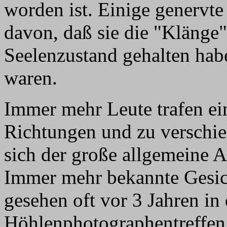
worden ist. Einige genervte
davon, daß sie die "Klänge"
Seelenzustand gehalten habe
waren.
Immer mehr Leute trafen ein
Richtungen und zu verschie
sich der große allgemeine 
Immer mehr bekannte Gesicht
gesehen oft vor 3 Jahren in
Höhlenphotographentreffen