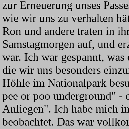
zur Erneuerung unses Passe
wie wir uns zu verhalten hä
Ron und andere traten in i
Samstagmorgen auf, und erz
war. Ich war gespannt, was 
die wir uns besonders einzu
Höhle im Nationalpark besu
pee or poo underground" - 
Anliegen". Ich habe mich i
beobachtet. Das war vollko