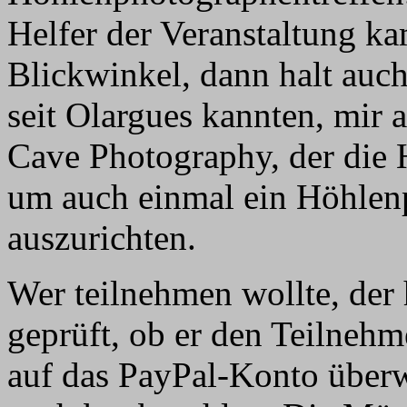
Helfer der Veranstaltung k
Blickwinkel, dann halt auc
seit Olargues kannten, mir 
Cave Photography, der die Ha
um auch einmal ein Höhlen
auszurichten.
Wer teilnehmen wollte, der h
geprüft, ob er den Teilnehm
auf das PayPal-Konto überw