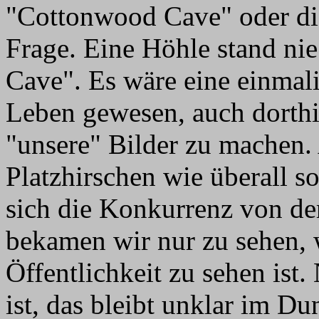
"Cottonwood Cave" oder di
Frage. Eine Höhle stand nie
Cave". Es wäre eine einmal
Leben gewesen, auch dorth
"unsere" Bilder zu machen. 
Platzhirschen wie überall s
sich die Konkurrenz von der
bekamen wir nur zu sehen, 
Öffentlichkeit zu sehen ist.
ist, das bleibt unklar im D