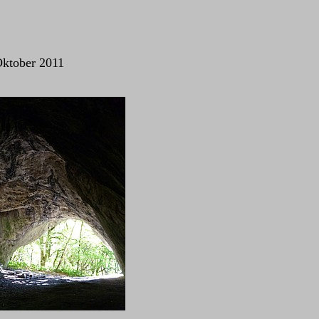
Oktober 2011