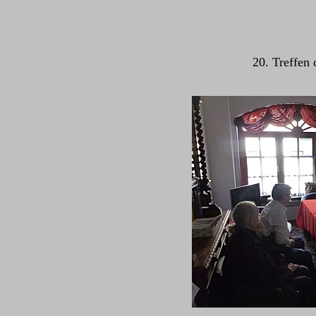
20. Treffen