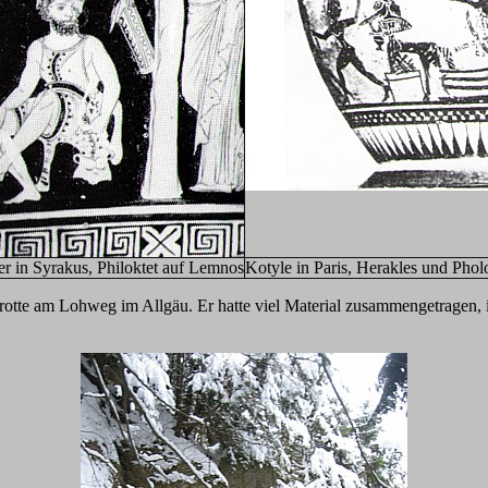
r in Syrakus, Philoktet auf Lemnos
Kotyle in Paris, Herakles und Phol
grotte am Lohweg im Allgäu. Er hatte viel Material zusammengetragen, 