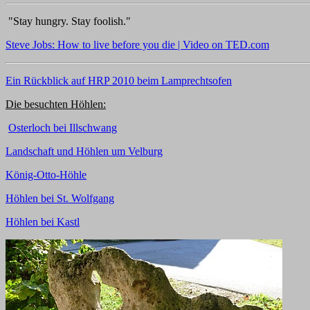
"Stay hungry. Stay foolish."
Steve Jobs: How to live before you die | Video on TED.com
Ein Rückblick auf HRP 2010 beim Lamprechtsofen
Die besuchten Höhlen:
Osterloch bei Illschwang
Landschaft und Höhlen um Velburg
König-Otto-Höhle
Höhlen bei St. Wolfgang
Höhlen bei Kastl